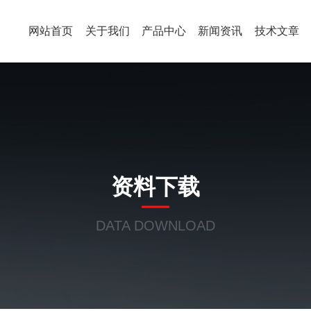
网站首页
关于我们
产品中心
新闻资讯
技术文章
资料下载
DATA DOWNLOAD