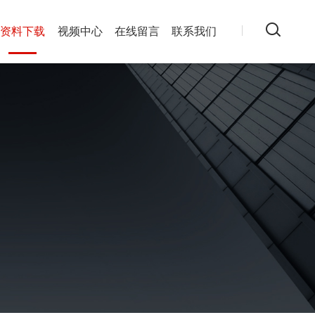
资料下载
视频中心
在线留言
联系我们