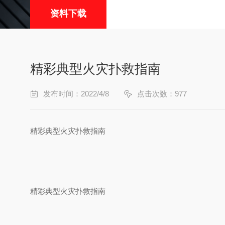
资料下载
精彩典型火灾扑救指南
发布时间：2022/4/8
点击次数：977
精彩典型火灾扑救指南
精彩典型火灾扑救指南