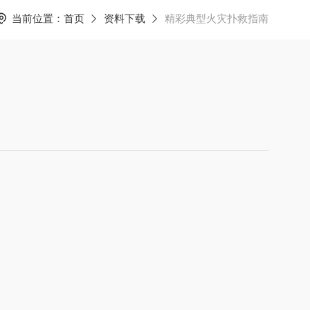
当前位置：
首页
资料下载
精彩典型火灾扑救指南