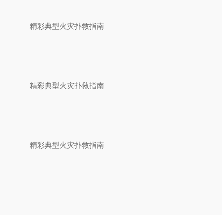
精彩典型火灾扑救指南
精彩典型火灾扑救指南
精彩典型火灾扑救指南