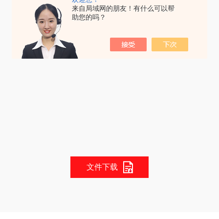
来自局域网的朋友！有什么可以帮
助您的吗？
文件下载