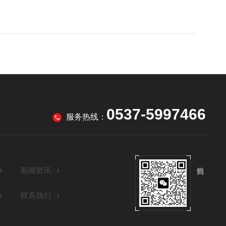
0537-5997466
服务热线：
新闻资讯
联系我们