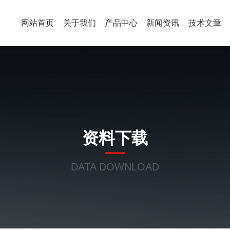
网站首页
关于我们
产品中心
新闻资讯
技术文章
资料下载
DATA DOWNLOAD