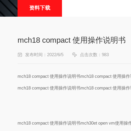
资料下载
mch18 compact 使用操作说明书
发布时间：2022/6/5
点击次数：983
mch18 compact 使用操作说明书mch18 compact 使用
mch18 compact 使用操作说明书mch18 compact 使用
mch18 compact 使用操作说明书mch30et open vm使用