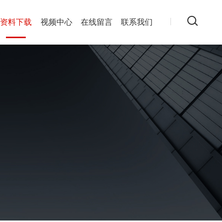
资料下载
视频中心
在线留言
联系我们