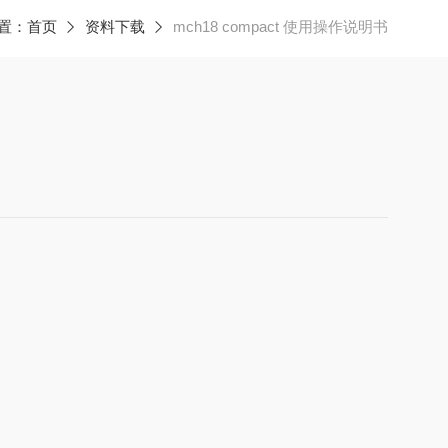
置：
首页
资料下载
mch18 compact 使用操作说明书