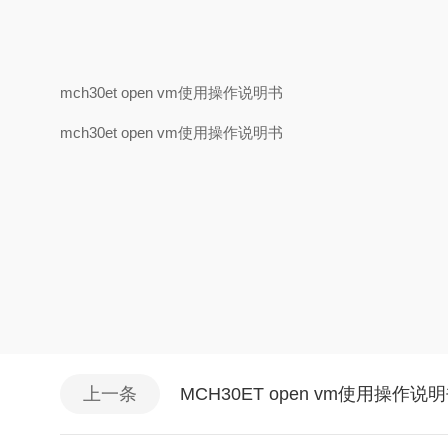
mch30et open vm使用操作说明书
mch30et open vm使用操作说明书
上一条
MCH30ET open vm使用操作说