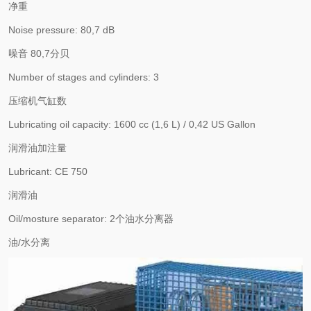
净重
Noise pressure: 80,7 dB
噪音 80,7分贝
Number of stages and cylinders: 3
压缩机气缸数
Lubricating oil capacity: 1600 cc (1,6 L) / 0,42 US Gallon
润滑油加注量
Lubricant: CE 750
润滑油
Oil/mosture separator: 2个油水分离器
油/水分离