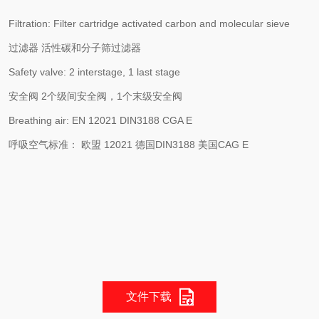
Filtration: Filter cartridge activated carbon and molecular sieve
过滤器 活性碳和分子筛过滤器
Safety valve: 2 interstage, 1 last stage
安全阀 2个级间安全阀，1个末级安全阀
Breathing air: EN 12021 DIN3188 CGA E
呼吸空气标准： 欧盟 12021 德国DIN3188 美国CAG E
文件下载