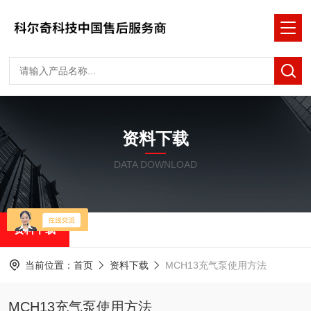
资料下载
DATA DOWNLOAD
资料下载
当前位置：
首页
资料下载
MCH13充气泵使用方法
MCH13充气泵使用方法