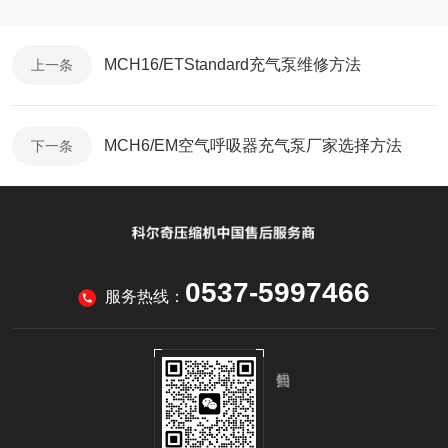
MCH16/ETStandard充气泵维修方法
上一条
MCH6/EM空气呼吸器充气泵厂家选择方法
下一条
0537-5997466
服务热线：