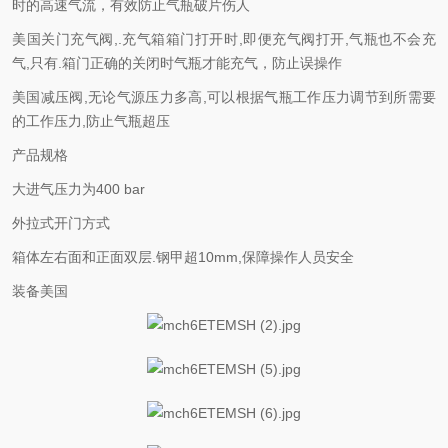
时的高速气流，有效防止气瓶破片伤人
美国关门充气阀,.充气箱箱门打开时,即便充气阀打开,气瓶也不会充
气,只有.箱门正确的关闭时气瓶才能充气，防止误操作
美国减压阀,无论气源压力多高,可以根据气瓶工作压力调节到所需要
的工作压力,防止气瓶超压
产品规格
大进气压力为400 bar
外拉式开门方式
箱体左右面和正面双层.钢甲超10mm,保障操作人员安全
装备美国