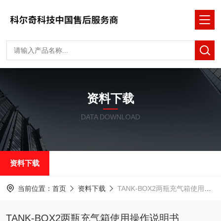
资料下载
DATA DOWNLOAD
资料下载
当前位置：
首页
资料下载
TANK-BOX2两瓶充气箱使用操作说明书
TANK-BOX2两瓶充气箱使用操作说明书