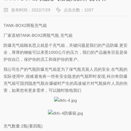
发布时间：2022/7/29
点击次数：1037
TANK-BOX2两瓶充气箱
厂家直销TANK-BOX2两瓶气瓶.充气箱
防爆充气箱顾名思义就是个充气箱，关键问题是我们的产品防爆,更安
全，厚厚的钢板可以承受1000公斤的压力，我们的产品服务宗旨是保
护你自己，保护你的员工和保护你的客户。
我公司生产的气瓶防爆充气箱是为了保气瓶充装人员的安全,在气瓶的
实际使用中,很难避免将一些有安全隐患的气瓶即时发现,科尔奇防爆
充气箱可阻挡隐患气瓶在爆破时产生的高速破片对气瓶操作人员的伤
害，如果您有更多需求，可以随时致电我们
充气数量:2瓶(看四瓶)