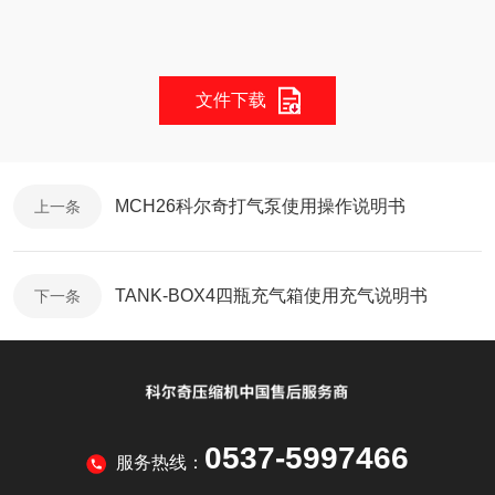
文件下载
MCH26科尔奇打气泵使用操作说明书
上一条
TANK-BOX4四瓶充气箱使用充气说明书
下一条
0537-5997466
服务热线：