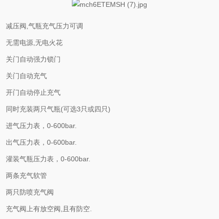
减压阀,气瓶充气压力可调
无需电源,无电火花
关门自动强力锁门
关门自动充气
开门自动停止充气
同时充装两只气瓶(可选3只或四只)
进气压力表，0-600bar.
出气压力表，0-600bar.
灌装气瓶压力表，0-600bar.
两条充气软管
两只防喷充气阀
充气阀上有放空阀,且有防空.