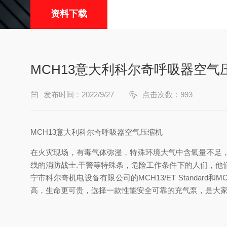
资料下载
MCH13意大利科尔奇呼吸器空气
发布时间：2022/9/27
点击次数：993
MCH13意大利科尔奇呼吸器空气压缩机
在火灾现场，有毒气体弥漫，特殊环境大气中含氧量不足
线的消防战士.干警等特殊条，危险工作条件下的人们，他们
宁市科尔奇机电设备有限公司的MCH13/ET Standard
高，生命更可贵，选择一款性能安全可靠的充气泵，是大家共