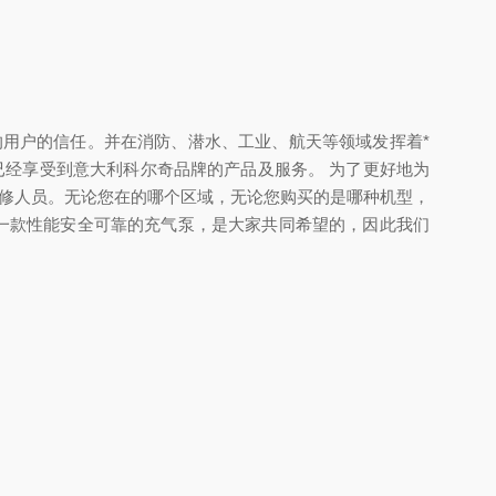
和地区的用户的信任。并在消防、潜水、工业、航天等领域发挥着*
已经享受到意大利科尔奇品牌的产品及服务。 为了更好地为
维修人员。无论您在的哪个区域，无论您购买的是哪种机型，
一款性能安全可靠的充气泵，是大家共同希望的，因此我们