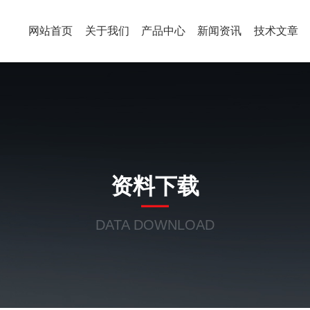
网站首页
关于我们
产品中心
新闻资讯
技术文章
资料下载
DATA DOWNLOAD