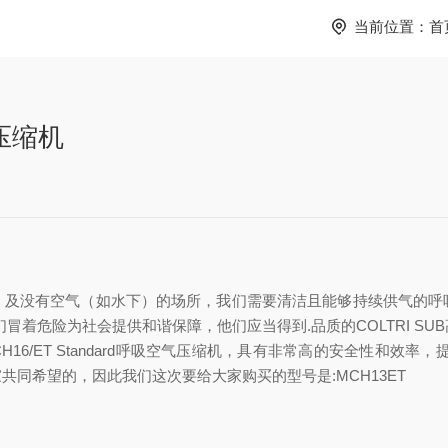
当前位置：
首
压缩机
，及没有空气（如水下）的场所，我们需要清洁且能够持续供气的呼
冒着危险为社会提供和谐保障，他们应当得到.品质的COLTRI S
和MCH16/ET Standard呼吸空气压缩机，具有非常高的安全性和效
同希望的，因此我们这次要给大家购买的型号是:MCH13ET