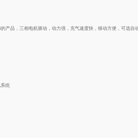
LTRI SUB的产品，三相电机驱动，动力强，充气速度快，移动方便，
化系统