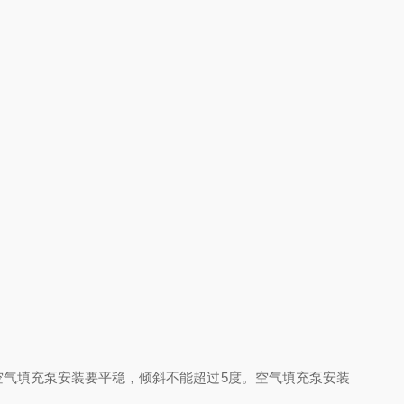
空气填充泵安装要平稳，倾斜不能超过5度。空气填充泵安装