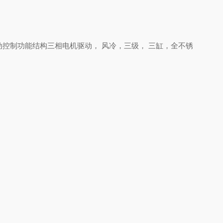
可选自动控制功能结构三相电机驱动， 风冷，三级， 三缸，全不锈