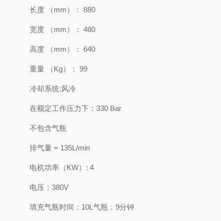
长度 （mm）： 880
宽度 （mm）： 480
高度 （mm）： 640
重量 （Kg）： 99
冷却系统:风冷
在额定工作压力下：330 Bar
不包含气瓶
排气量 = 135L/min
电机功率（KW）: 4
电压：380V
填充气瓶时间：10L气瓶：9分钟