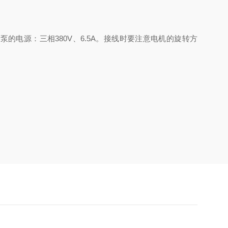
泵的电源：三相380V、6.5A。接线时要注意电机的旋转方