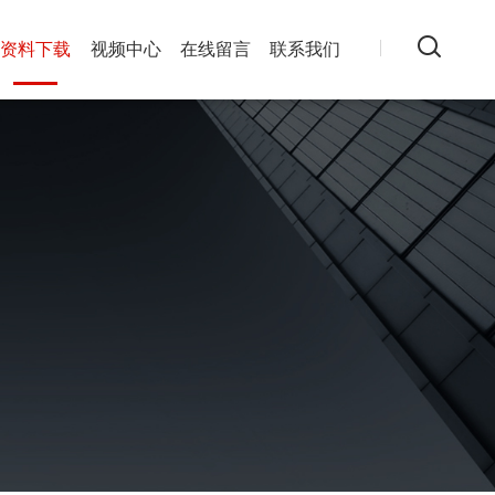
资料下载
视频中心
在线留言
联系我们