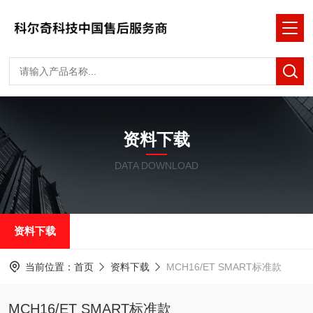
资料下载
DATA DOWNLOAD
资料下载
当前位置：
首页
资料下载
MCH16/ET SMART标准款
MCH16/ET SMART标准款