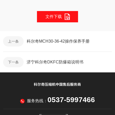
文件下载
科尔奇MCH30-36-42操作保养手册
上一条
济宁科尔奇DKFC防爆箱说明书
下一条
0537-5997466
服务热线：