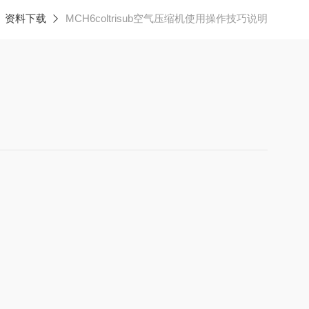
资料下载
MCH6coltrisub空气压缩机使用操作技巧说明