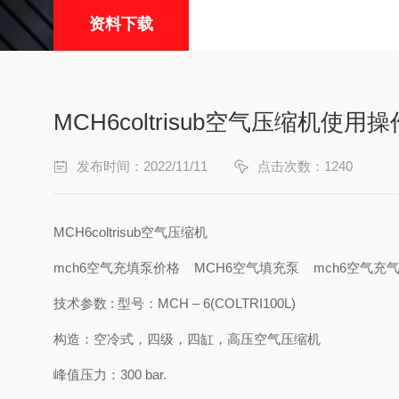
资料下载
MCH6coltrisub空气压缩机使
发布时间：2022/11/11
点击次数：1240
MCH6coltrisub空气压缩机
mch6空气充填泵价格 MCH6空气填充泵 mch6空气充气
技术参数 : 型号：MCH – 6(COLTRI100L)
构造：空冷式，四级，四缸，高压空气压缩机
峰值压力：300 bar.