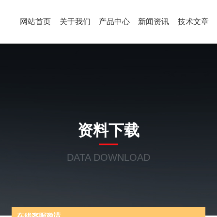
网站首页
关于我们
产品中心
新闻资讯
技术文章
资料下载
DATA DOWNLOAD