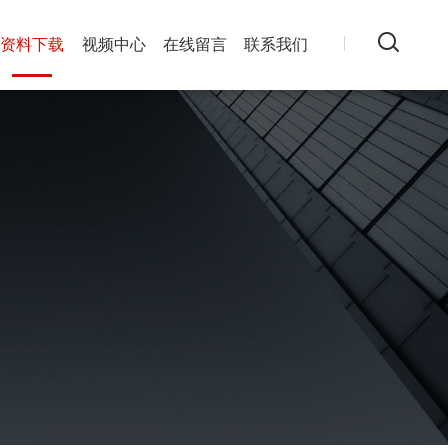
资料下载
视频中心
在线留言
联系我们