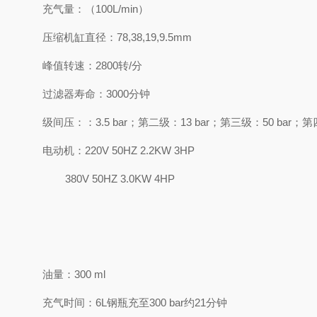
充气量：（100L/min）
压缩机缸直径：78,38,19,9.5mm
峰值转速：2800转/分
过滤器寿命：3000分钟
级间压：：3.5 bar；第二级：13 bar；第三级：50 bar；第四
电动机：220V 50HZ 2.2KW 3HP
380V 50HZ 3.0KW 4HP
油量：300 ml
充气时间：6L钢瓶充至300 bar约21分钟