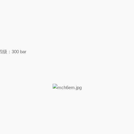
级：300 bar