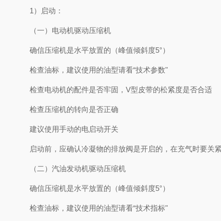
1）启动：
（一）电动机驱动压缩机
确信压缩机是水平放置的（峰值倾斜度5°）
检查油标，建议使用的油型请看“技术参数"
检查电动机的配件是否牢固，V型皮带的松紧度是否合适
检查压缩机的转向是否正确
建议使用手动的电启动开关
启动前，应确认冷凝物的排放阀是开启的，在充气时要关
（二）汽油发动机驱动压缩机
确信压缩机是水平放置的（峰值倾斜度5°）
检查油标，建议使用的油型请看“技术指标"