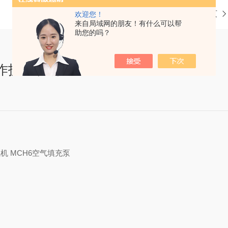
当前位置：
首页
欢迎您！
来自局域网的朋友！有什么可以帮
助您的吗？
用操作技巧说明
机 MCH6空气填充泵