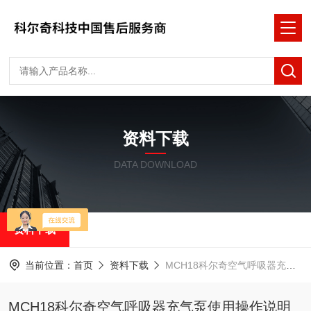
资料下载
DATA DOWNLOAD
资料下载
当前位置：
首页
资料下载
MCH18​科尔奇空气呼吸器充气泵使用操作说明
MCH18​科尔奇空气呼吸器充气泵使用操作说明