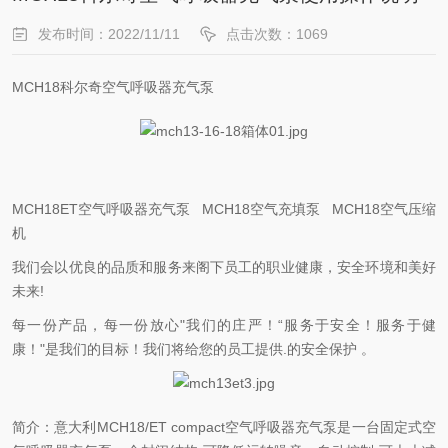
发布时间：2022/11/11
点击次数：1069
MCH18
科尔奇空气呼吸器充气泵
MCH18ET空气呼吸器充气泵 MCH18空气充填泵 MCH18空气压缩
机
我们会以优良的品质和服务来阁下员工的职业健康，安全环境和美好
未来!
每一份产品，每一份放心"我们的庄严！“服务于安全！服务于健
康！"是我们的目标！我们将给您的员工提供.的安全保护 。
简介：意大利MCH18/ET compact空气呼吸器充气泵是一台固定式空