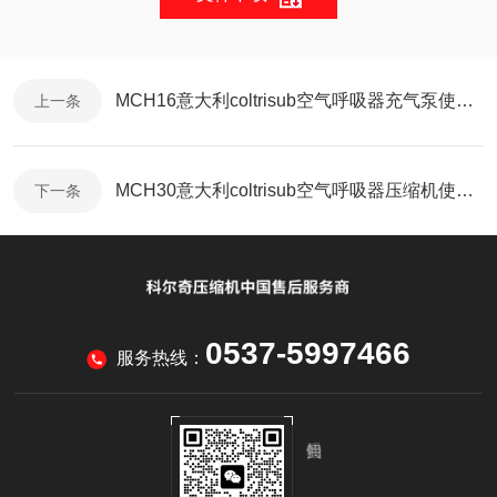
MCH16意大利coltrisub空气呼吸器充气泵使用操作说明
上一条
MCH30​意大利coltrisub空气呼吸器压缩机使用教程
下一条
0537-5997466
服务热线：