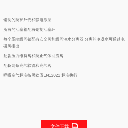
钢制的防护外壳和静电涂层
所有的活塞都配有钢制活塞环
每个压缩级间都配有安全阀和级间油水分离器,分离的冷凝水可通过电
磁阀排出
配备压力维持阀和防止气体回流阀
配备两条充气软管和充气阀
呼吸空气标准按照欧盟EN12021 标准执行
文件下载