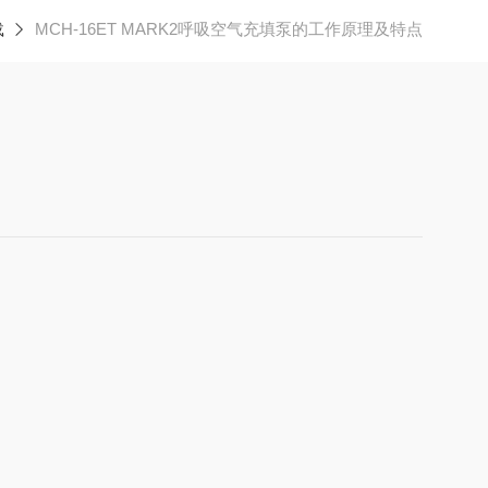
载
MCH-16ET MARK2呼吸空气充填泵的工作原理及特点