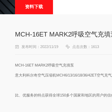
资料下载
MCH-16ET MARK2呼吸空气
发布时间：2022/11/19
点击次数：1613
MCH-16ET MARK2呼吸空气充填泵
意大利科尔奇空气压缩机MCH6/13/16/18/36/42ET空
比、优服务的特点获得全球150多个国家和地区的用户的