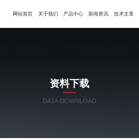
网站首页
关于我们
产品中心
新闻资讯
技术文章
资料下载
DATA DOWNLOAD