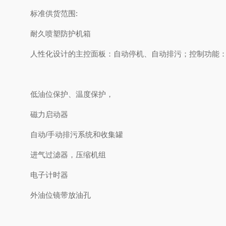
标准供货范围:
耐久喷塑防护机箱
人性化设计的主控面板：自动停机、自动排污；控制功能
低油位保护、温度保护，
磁力启动器
自动/手动排污系统和收集罐
进气过滤器，压缩机组
电子计时器
外油位镜带放油孔