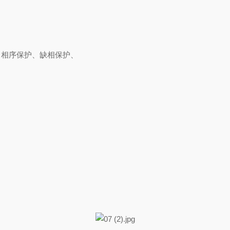
：相序保护、缺相保护、