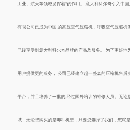
工业、航天等领域发挥着*的作用。 意大利科尔奇引入中国
有限公司已成为中国.的高压空气压缩机，呼吸空气压缩机
已经享受到意大利科尔奇品牌的产品及服务。 为了更好地
用户提供更的服务， 公司已经建立起一整套的压缩机售后
平台，并且培养了一批的,经过国外培训的维修人员。无论
域，无论您购买的是哪种机型，只要您选择了我们，您就