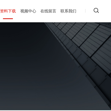
资料下载
视频中心
在线留言
联系我们