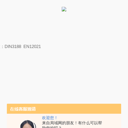
N3188 EN12021
欢迎您！
来自局域网的朋友！有什么可以帮