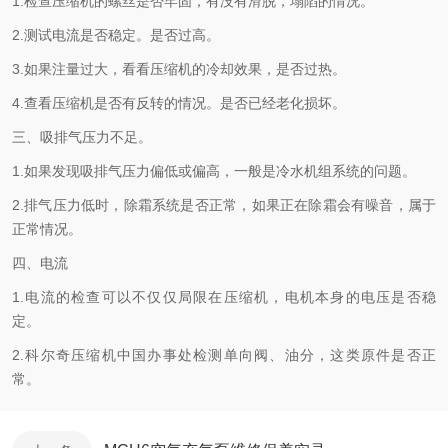
1.检查压缩机的螺丝是否牢固，有没有滑脱，塌陷的情况。
2.测试电流是否稳定。是否过高。
3.如果注量过大，看看压缩机的冷却效果，是否过热。
4.查看压缩机是否有反转的情况。是否已经老化损坏。
三、吸排气压力不足。
1.如果发现吸排气压力偏低或偏高，一般是冷水机组系统的问题。
2.排气压力低时，除霜系统是否正常，如果正在除霜会有噪音，属于
正常情况。
四、电流
1.电流的检查可以不仅仅局限在压缩机，电机本身的电压是否稳
定。
2.科尔奇压缩机中国办事处检测单向阀、油分，这类原件是否正
常。