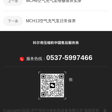
MCH6空气充气泵维修保养实录
上一条
MCH13空气充气泵日常保养
下一条
0537-5997466
服务热线：
Copyright©2026 济宁市科尔奇机电设备有限公司 版权所有
备