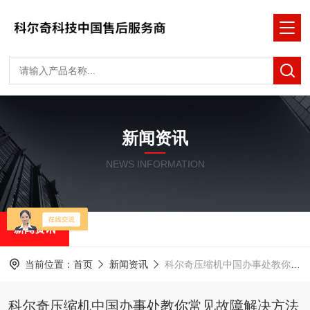
新闻资讯
NEWS INFORMATION
新闻资讯
当前位置：
首页
新闻资讯
科尔奇压缩机中国办事处教你常见故障解决方法
科尔奇压缩机中国办事处教你常见故障解决方法