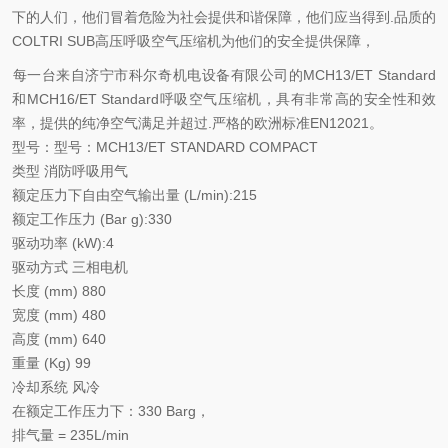
下的人们，他们冒着危险为社会提供和谐保障，他们应当得到.品质的
COLTRI SUB高压呼吸空气压缩机为他们的安全提供保障，
每一台来自济宁市科尔奇机电设备有限公司的MCH13/ET Standard
和MCH16/ET Standard呼吸空气压缩机，具有非常高的安全性和效
率，提供的纯净空气满足并超过.严格的欧洲标准EN12021。
型号：型号：MCH13/ET STANDARD COMPACT
类型 消防呼吸用气
额定压力下自由空气输出量 (L/min):215
额定工作压力 (Bar g):330
驱动功率 (kW):4
驱动方式 三相电机
长度 (mm) 880
宽度 (mm) 480
高度 (mm) 640
重量 (Kg) 99
冷却系统 风冷
在额定工作压力下：330 Barg，
排气量 = 235L/min