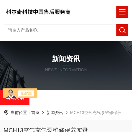
新闻资讯
NEWS INFORMATION
新闻资讯
当前位置：
首页
新闻资讯
MCH13空气充气泵维修保养实录
MCH13空气充气泵维修保养实录