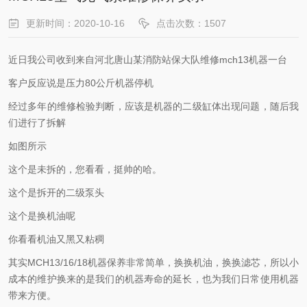
更新时间：2020-10-16
点击次数：1507
近日我公司收到来自河北唐山某消防站保大队维修mch13机器一台
客户反应说是压力80公斤机器停机
经过多年的维修检验判断，应该是机器的二级缸体出现问题，随后我
们进行了拆解
如图所示
这个是未拆的，您看看，挺帅的哈。
这个是拆开的二级泵头
这个是换机油呢
你看看机油又黑又粘稠
其实MCH13/16/18机器保养非常简单，换换机油，换换滤芯，所以小
成本的维护换来的是我们的机器寿命的延长，也为我们日常使用机器
带来方便。