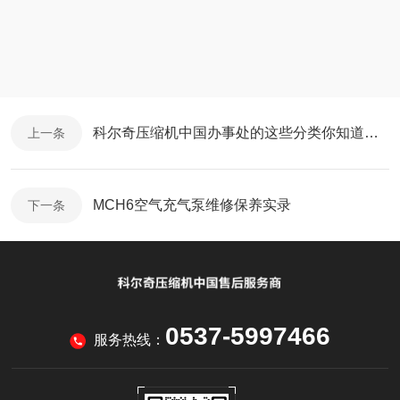
科尔奇压缩机中国办事处的这些分类你知道了吗？
上一条
MCH6空气充气泵维修保养实录
下一条
0537-5997466
服务热线：