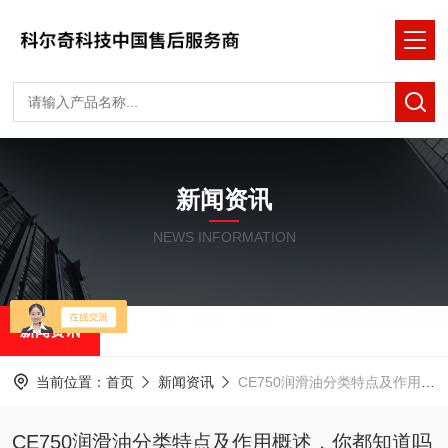
新闻资讯
NEWS INFORMATION
新闻资讯
当前位置：
首页
新闻资讯
CE750润滑油分类特点及作用概述，你都知道吗
CE750润滑油分类特点及作用概述，你都知道吗