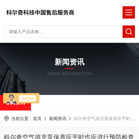
新闻资讯
NEWS INFORMATION
新闻资讯
当前位置：
首页
新闻资讯
科尔奇空气填充泵保养应平时也应进行预防检查
科尔奇空气填充泵保养应平时也应进行预防检查