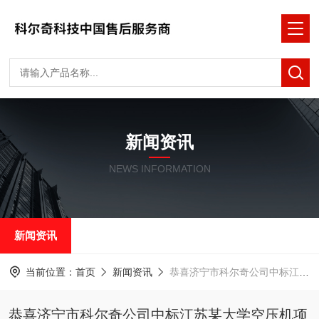
新闻资讯
NEWS INFORMATION
新闻资讯
当前位置：
首页
新闻资讯
恭喜济宁市科尔奇公司中标江苏某大学空压机项目
恭喜济宁市科尔奇公司中标江苏某大学空压机项