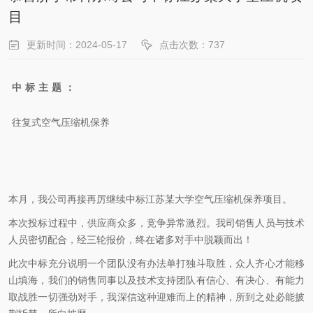
目
更新时间：2024-05-17
点击次数：737
中标主题：
往复式空气压缩机保养
本月，我公司再接再厉继续中标江苏某大学空气压缩机保养项目。
本次投标过程中，供应商众多，竞争异常激烈。我司销售人员与技术
人员密切配合，经三轮报价，终在诸多对手中脱颖而出！
此次中标充分说明一个团队没有办法单打独斗取胜，众人齐心才能移
山填海，我们的销售同事以及技术支持团队有信心、有决心、有能力
取战胜一切强劲对手，我深信这种迎难而上的精神，所到之处必能披