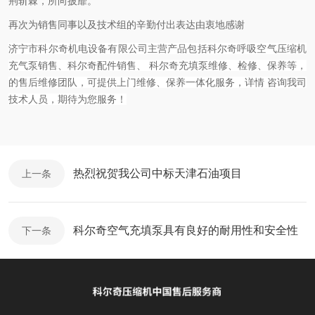
荆斩棘，所向披靡。
再次为销售同事以及技术组的辛勤付出表达由衷地感谢
济宁市科尔奇机电设备有限公司主营产品包括科尔奇呼吸空气压缩机
充气泵销售、科尔奇配件销售、 科尔奇充填泵维修、检修、保养等，
的售后维修团队，可提供上门维修、保养一体化服务，详情 咨询我司
技术人员，期待为您服务！
热烈祝贺我公司中标天津石油项目
上一条
科尔奇空气充填泵具有良好的耐用性和安全性
下一条