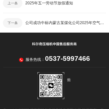
2025年五一劳动节放假通知
上一条
公司成功中标内蒙古某煤化公司2025年空气压缩机维保项目
下一条
0537-5997466
服务热线：