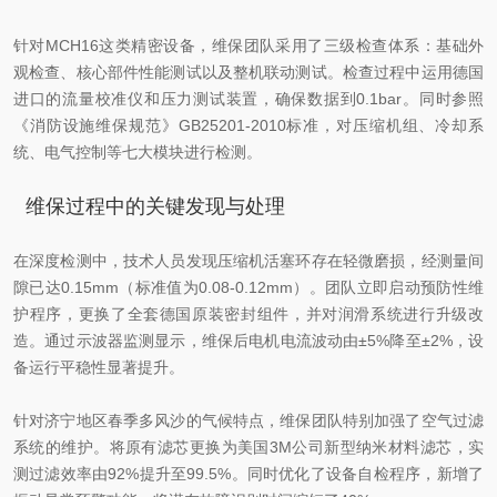
针对MCH16这类精密设备，维保团队采用了三级检查体系：基础外
观检查、核心部件性能测试以及整机联动测试。检查过程中运用德国
进口的流量校准仪和压力测试装置，确保数据到0.1bar。同时参照
《消防设施维保规范》GB25201-2010标准，对压缩机组、冷却系
统、电气控制等七大模块进行检测。
维保过程中的关键发现与处理
在深度检测中，技术人员发现压缩机活塞环存在轻微磨损，经测量间
隙已达0.15mm（标准值为0.08-0.12mm）。团队立即启动预防性维
护程序，更换了全套德国原装密封组件，并对润滑系统进行升级改
造。通过示波器监测显示，维保后电机电流波动由±5%降至±2%，设
备运行平稳性显著提升。
针对济宁地区春季多风沙的气候特点，维保团队特别加强了空气过滤
系统的维护。将原有滤芯更换为美国3M公司新型纳米材料滤芯，实
测过滤效率由92%提升至99.5%。同时优化了设备自检程序，新增了