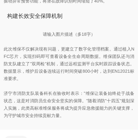
振动异常预警功能，将潜在故障识别时间缩短了40%。
构建长效安全保障机制
编
搜
辑
图
请输入图片描述（多18字）
此次维保不仅解决现有问题，更建立了数字化管理档案。通过植入N
FC芯片，实现扫码即可查看设备全生命周期数据。维保团队还与消
防支队建立了"双周检"机制，通过远程监测平台实时跟踪设备状态。
数据显示，维护后设备连续运行时间突破800小时，达到EN12021标
准要求。
济宁市消防支队装备科长在验收时表示："维保让装备始终处于战备
状态，这是对消防员生命安全坚实的保障。"随着消防"十四五"规划深
入实施，此类高标准维保服务将成为提升应急救援能力的关键支撑，
为守护城市安全持续贡献力量。