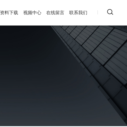
资料下载
视频中心
在线留言
联系我们