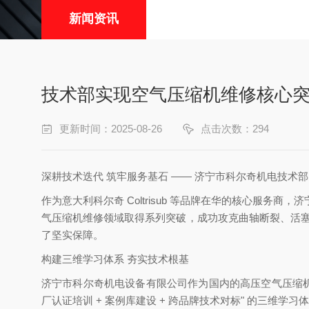
新闻资讯
技术部实现空气压缩机维修核心
更新时间：2025-08-26
点击次数：294
深耕技术迭代 筑牢服务基石 —— 济宁市科尔奇机电技术
作为意大利科尔奇 Coltrisub 等品牌在华的核心服
气压缩机维修领域取得系列突破，成功攻克曲轴断裂、活塞
了坚实保障。
构建三维学习体系 夯实技术根基
济宁市科尔奇机电设备有限公司作为国内的高压空气压缩机
厂认证培训 + 案例库建设 + 跨品牌技术对标" 的三维