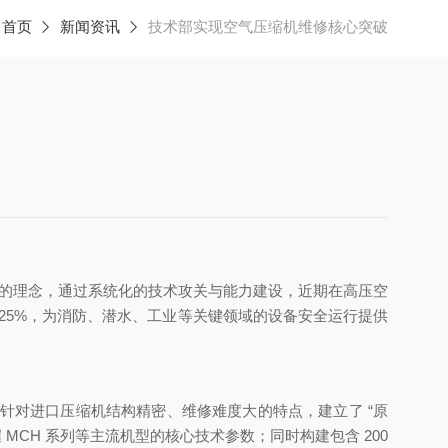
：
首页
新闻资讯
技术部实现空气压缩机维修核心突破
精" 的理念，通过系统化的技术攻关与能力建设，近期在高压空
25%，为消防、潜水、工业等关键领域的设备安全运行提供
针对进口压缩机结构精密、维修难度大的特点，建立了 “原
MCH 系列等主流机型的核心技术参数；同时构建包含 200