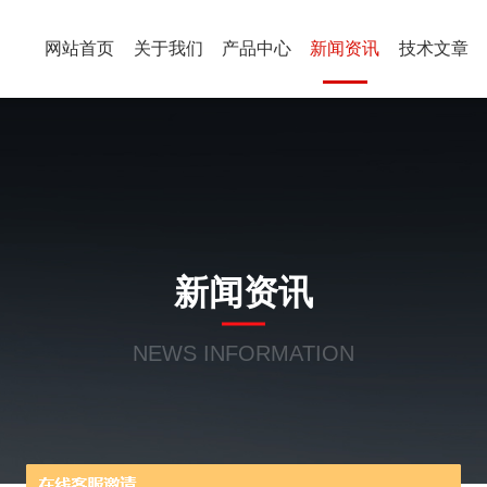
网站首页
关于我们
产品中心
新闻资讯
技术文章
新闻资讯
NEWS INFORMATION