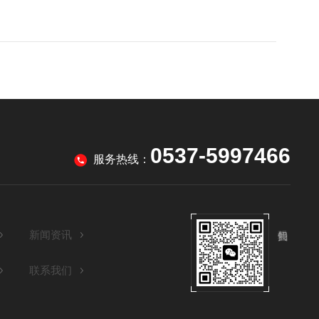
0537-5997466
服务热线：
新闻资讯
联系我们