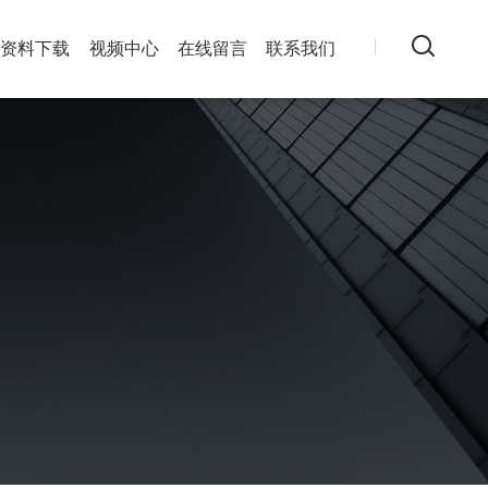
资料下载
视频中心
在线留言
联系我们