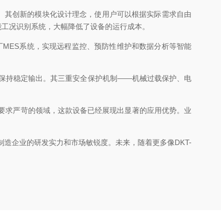
。其创新的模块化设计理念，使用户可以根据实际需求自由
智能工况识别系统，大幅降低了设备的运行成本。
工厂MES系统，实现远程监控、预防性维护和数据分析等智能
依然保持稳定输出。其三重安全保护机制——机械过载保护、电
质要求严苛的领域，这款设备已经展现出显著的应用优势。业
制造企业的研发实力和市场敏锐度。未来，随着更多像DKT-