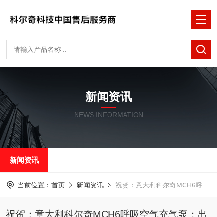
新闻资讯
NEWS INFORMATION
新闻资讯
当前位置：
首页
新闻资讯
祝贺：意大利科尔奇MCH6呼吸空气充气泵：出厂测试揭秘与性能解析
祝贺：意大利科尔奇MCH6呼吸空气充气泵：出