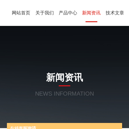
网站首页
关于我们
产品中心
新闻资讯
技术文章
新闻资讯
NEWS INFORMATION