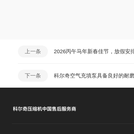
上一条
2026丙午马年新春佳节，放假安
下一条
科尔奇空气充填泵具备良好的耐