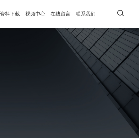
资料下载
视频中心
在线留言
联系我们