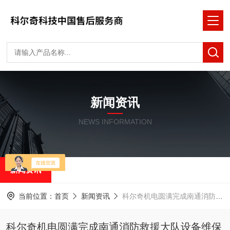
新闻资讯
NEWS INFORMATION
新闻资讯
当前位置：
首页
新闻资讯
科尔奇机电圆满完成南通消防救援大队设备维保及培训，获客户高度认可
科尔奇机电圆满完成南通消防救援大队设备维保