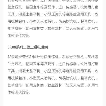
兰空压机，德国宝华等及配件，进口传感器，铁路用打磨
工具，混凝土整平机，小型压路机等道路建设用工具，农
用机械包括，小型无人喷药机，简易挖坑机，起草皮机，
割草机等，矿用支护类，救生器材，防灭火装置，矿用气
体检测仪器等。
JK08系列二位三通电磁阀
我公司经营各种国外进口压缩机，科尔奇空压机，英格索
兰空压机，德国宝华等及配件，进口传感器，铁路用打磨
工具，混凝土整平机，小型压路机等道路建设用工具，农
用机械包括，小型无人喷药机，简易挖坑机，起草皮机，
割草机等，矿用支护类，救生器材，防灭火装置，矿用气
体检测仪器等。