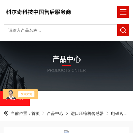
产品中心
PRODUCTS CNTER
产品中心
当前位置：
首页
产品中心
进口压缩机传感器
电磁阀