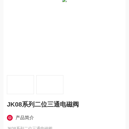
JK08系列二位三通电磁阀
产品简介
JK08系列二位三通电磁阀