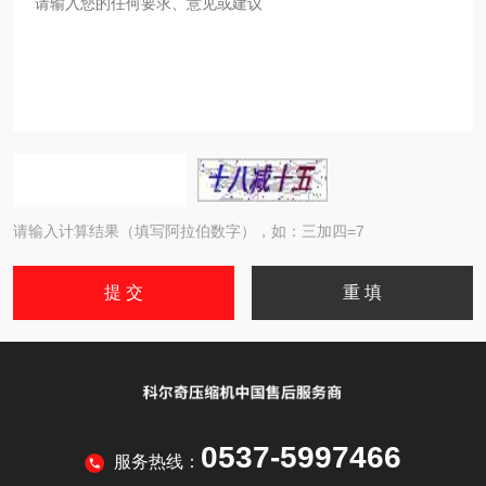
请输入计算结果（填写阿拉伯数字），如：三加四=7
0537-5997466
服务热线：