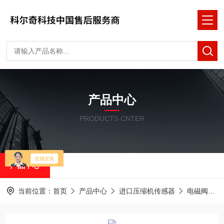
产品中心
PRODUCTS CNTER
产品中心
当前位置：
首页
产品中心
进口压缩机传感器
电磁阀