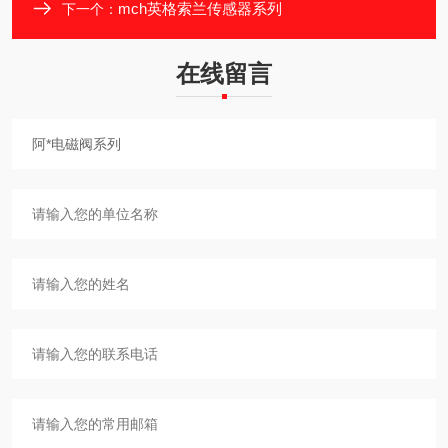
mch英格索兰传感器系列
下一个：
在线留言