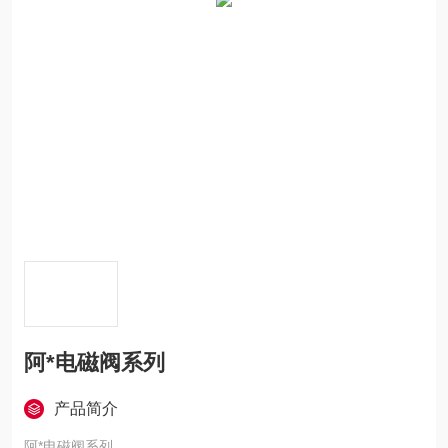
阿*电磁阀系列
产品简介
阿*电磁阀系列