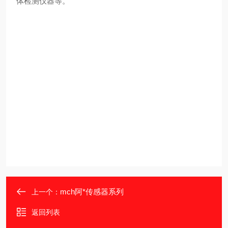
体检测仪器等。
mch阿*传感器系列
上一个：
返回列表