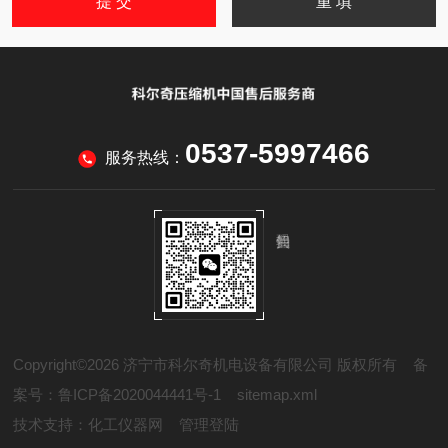
0537-5997466
服务热线：
Copyright©2026 济宁市科尔奇机电设备有限公司 版权所有
备
案号：鲁ICP备2020044441号-1
sitemap.xml
技术支持：
化工仪器网
管理登陆