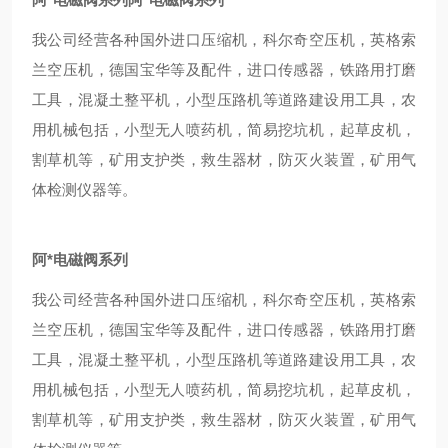
我公司经营各种国外进口压缩机，科尔奇空压机，英格索
兰空压机，德国宝华等及配件，进口传感器，铁路用打磨
工具，混凝土整平机，小型压路机等道路建设用工具，农
用机械包括，小型无人喷药机，简易挖坑机，起草皮机，
割草机等，矿用支护类，救生器材，防灭火装置，矿用气
体检测仪器等。
阿*电磁阀系列
我公司经营各种国外进口压缩机，科尔奇空压机，英格索
兰空压机，德国宝华等及配件，进口传感器，铁路用打磨
工具，混凝土整平机，小型压路机等道路建设用工具，农
用机械包括，小型无人喷药机，简易挖坑机，起草皮机，
割草机等，矿用支护类，救生器材，防灭火装置，矿用气