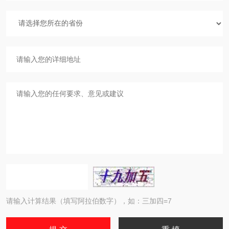
请输入计算结果（填写阿拉伯数字），如：三加四=7