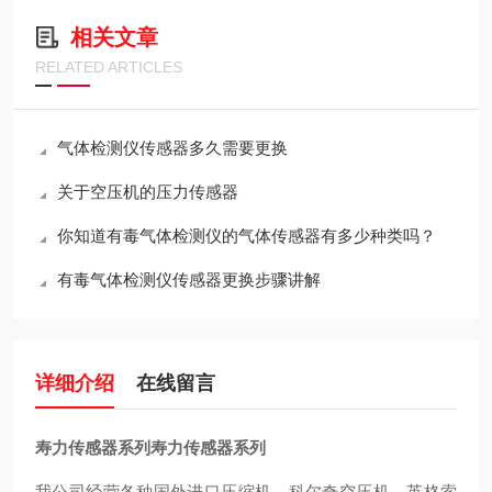
相关文章
RELATED ARTICLES
气体检测仪传感器多久需要更换
关于空压机的压力传感器
你知道有毒气体检测仪的气体传感器有多少种类吗？
有毒气体检测仪传感器更换步骤讲解
详细介绍
在线留言
寿力传感器系列
寿力传感器系列
我公司经营各种国外进口压缩机，科尔奇空压机，英格索