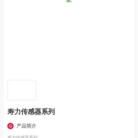
寿力传感器系列
产品简介
寿力传感器系列