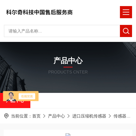
产品中心
PRODUCTS CNTER
产品中心
当前位置：
首页
产品中心
进口压缩机传感器
传感器