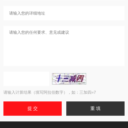
请输入计算结果（填写阿拉伯数字），如：三加四=7