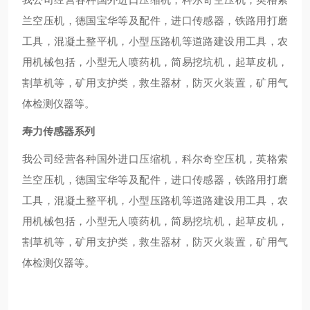
兰空压机，德国宝华等及配件，进口传感器，铁路用打磨
工具，混凝土整平机，小型压路机等道路建设用工具，农
用机械包括，小型无人喷药机，简易挖坑机，起草皮机，
割草机等，矿用支护类，救生器材，防灭火装置，矿用气
体检测仪器等。
寿力传感器系列
我公司经营各种国外进口压缩机，科尔奇空压机，英格索
兰空压机，德国宝华等及配件，进口传感器，铁路用打磨
工具，混凝土整平机，小型压路机等道路建设用工具，农
用机械包括，小型无人喷药机，简易挖坑机，起草皮机，
割草机等，矿用支护类，救生器材，防灭火装置，矿用气
体检测仪器等。