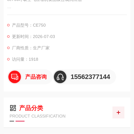
呼吸空气压缩机食品级合成润滑油
产品型号：CE750
产地:美国
更新时间：2026-07-03
型号: oil ce750
厂商性质：生产厂家
访问量：1918
15562377144
产品咨询
产品分类
PRODUCT CLASSIFICATION