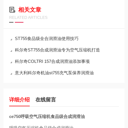
相关文章
RELATED ARTICLES
ST755食品级全合润滑油使用技巧
科尔奇ST755合成润滑油专为空气压缩机打造
科尔奇COLTRI 157合成润滑油添加事项
意大利科尔奇机油st755充气泵保养润滑油
详细介绍
在线留言
ce750呼吸空气压缩机食品级合成润滑油
呼吸空气压缩机食品级合成润滑油