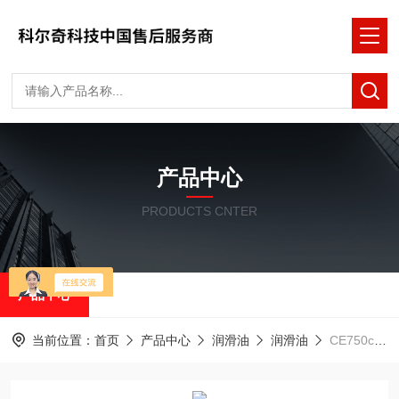
产品中心
PRODUCTS CNTER
产品中心
当前位置：
首页
产品中心
润滑油
润滑油
CE750ce750呼吸空气压缩机食品级合成润滑油