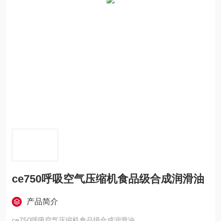
ce750呼吸空气压缩机食品级合成润滑油
产品简介
ce750呼吸空气压缩机食品级合成润滑油