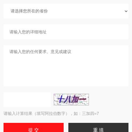
请输入计算结果（填写阿拉伯数字），如：三加四=7