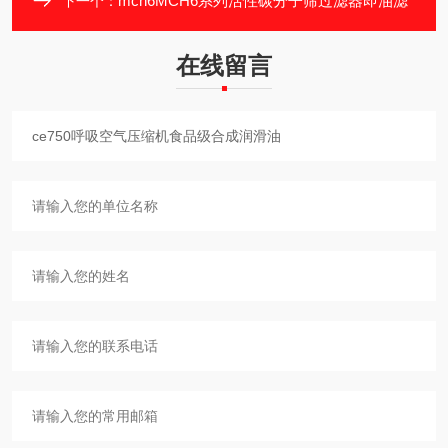
mch6MCH6系列活性碳分子筛过滤器即油滤
下一个：
在线留言