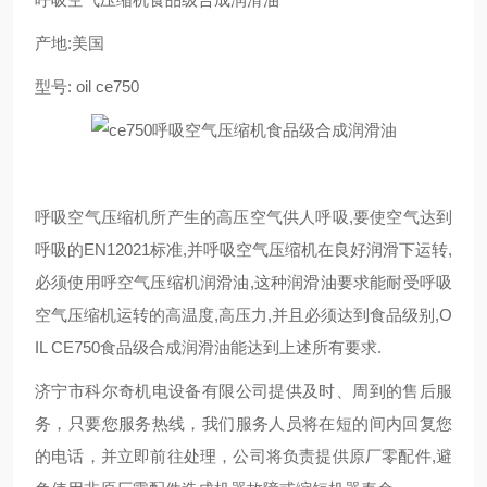
产地:美国
型号: oil ce750
呼吸空气压缩机所产生的高压空气供人呼吸,要使空气达到
呼吸的EN12021标准,并呼吸空气压缩机在良好润滑下运转,
必须使用呼空气压缩机润滑油,这种润滑油要求能耐受呼吸
空气压缩机运转的高温度,高压力,并且必须达到食品级别,O
IL CE750食品级合成润滑油能达到上述所有要求.
济宁市科尔奇机电设备有限公司提供及时、周到的售后服
务，只要您
服务热线，我们服务人员将在短的间内回复您
的电话，并立即前往处理，公司将负责提供原厂零配件,避