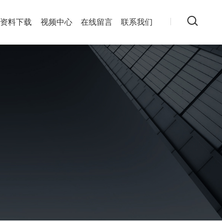
资料下载
视频中心
在线留言
联系我们