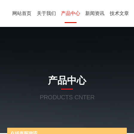
网站首页
关于我们
产品中心
新闻资讯
技术文章
产品中心
PRODUCTS CNTER