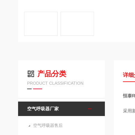
产品分类
详细
PRODUCT CLASSIFICATION
恒泰R
空气呼吸器厂家
采用
空气呼吸器售后