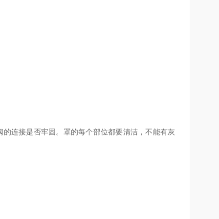
阀的连接是否牢固。罩的每个部位都要清洁，不能有灰