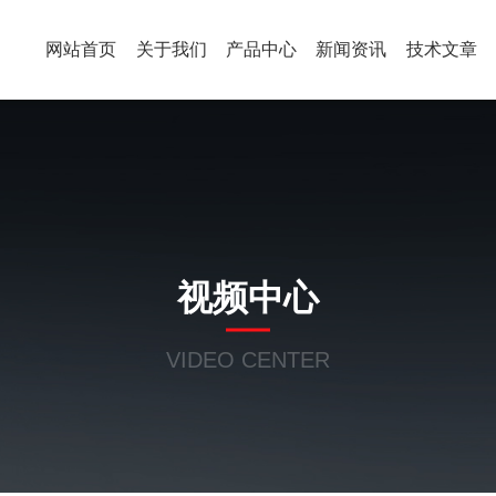
网站首页
关于我们
产品中心
新闻资讯
技术文章
视频中心
VIDEO CENTER