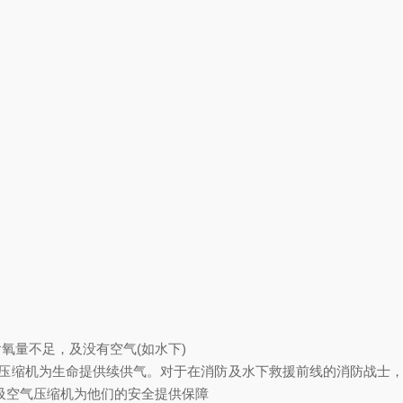
氧量不足，及没有空气(如水下)
空气压缩机为生命提供续供气。对于在消防及水下救援前线的消防战士，
压呼吸空气压缩机为他们的安全提供保障