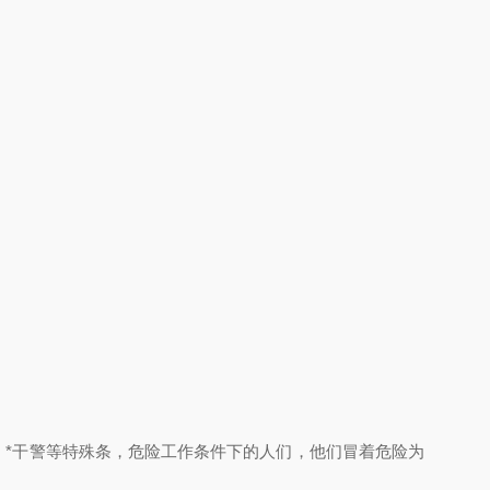
 *干警等特殊条，危险工作条件下的人们，他们冒着危险为