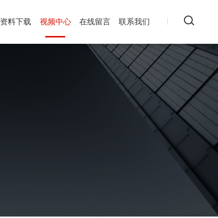
资料下载
视频中心
在线留言
联系我们