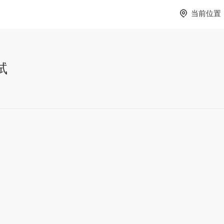
当前位置
试