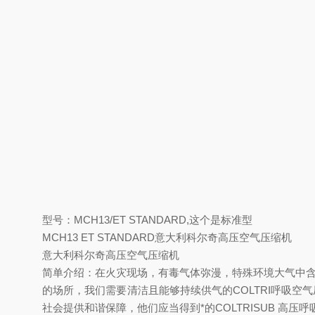
型号：MCH13/ET STANDARD,这个是标准型
MCH13 ET STANDARD意大利科尔奇高压空气压缩机
意大利科尔奇高压空气压缩机
简单介绍：在火灾现场，有毒气体弥漫，特殊环境大气中含
的场所，我们需要清洁且能够持续供气的COLTRI呼吸
社会提供和谐保障，他们应当得到*的COLTRISUB 高