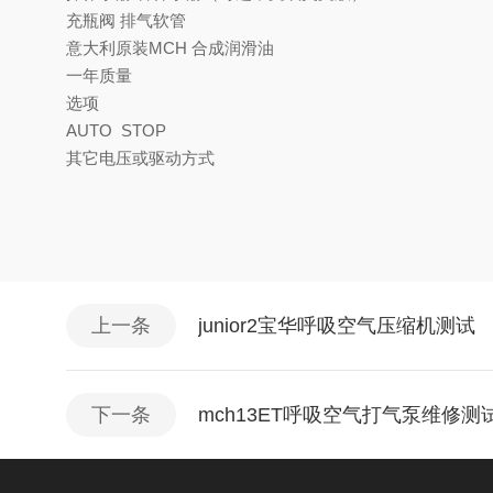
充瓶阀 排气软管
意大利原装MCH 合成润滑油
一年质量
选项
AUTO STOP
其它电压或驱动方式
上一条
junior2宝华呼吸空气压缩机测试
下一条
mch13ET呼吸空气打气泵维修测