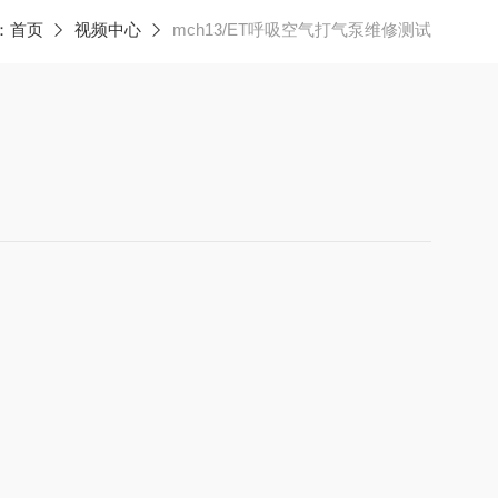
：
首页
视频中心
mch13/ET呼吸空气打气泵维修测试