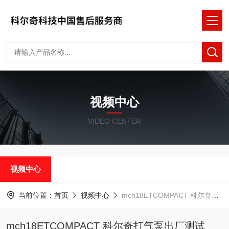
视频中心
VIDEO CENTER
视频中心
当前位置：
首页
视频中心
mch18ETCOMPACT 科尔奇打气泵出厂测试
mch18ETCOMPACT 科尔奇打气泵出厂测试