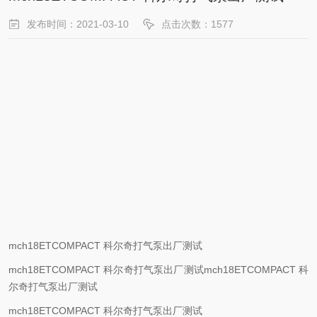
发布时间：2021-03-10
点击次数：1577
mch18ETCOMPACT 科尔奇打气泵出厂测试
mch18ETCOMPACT 科尔奇打气泵出厂测试mch18ETCOMPACT 科
尔奇打气泵出厂测试
mch18ETCOMPACT 科尔奇打气泵出厂测试