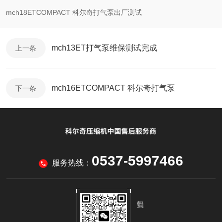
mch18ETCOMPACT 科尔奇打气泵出厂测试
mch13ET打气泵维保测试完成
上一条
mch16ETCOMPACT 科尔奇打气泵
下一条
0537-5997466
服务热线：