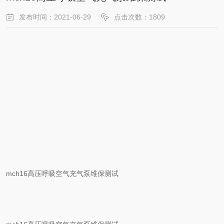
发布时间：2021-06-29
点击次数：1809
mch16高压呼吸空气充气泵维保测试