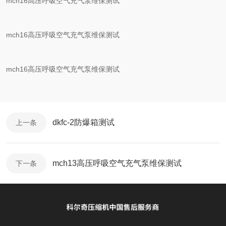
mch16高压呼吸空气充气泵维保测试
mch16高压呼吸空气充气泵维保测试
mch16高压呼吸空气充气泵维保测试
dkfc-2防爆箱测试
上一条
mch13高压呼吸空气充气泵维保测试
下一条