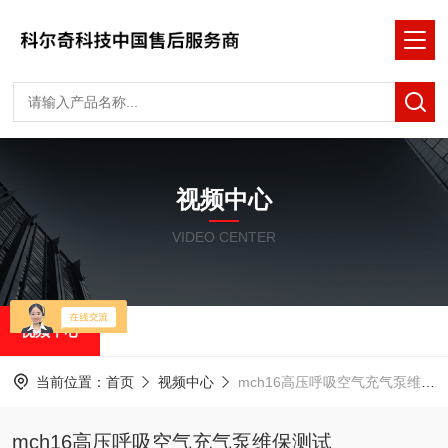
视频中心
VIDEO CENTER
视频中心
当前位置：
首页
视频中心
mch16高压呼吸空气充气泵维保测试
mch16高压呼吸空气充气泵维保测试