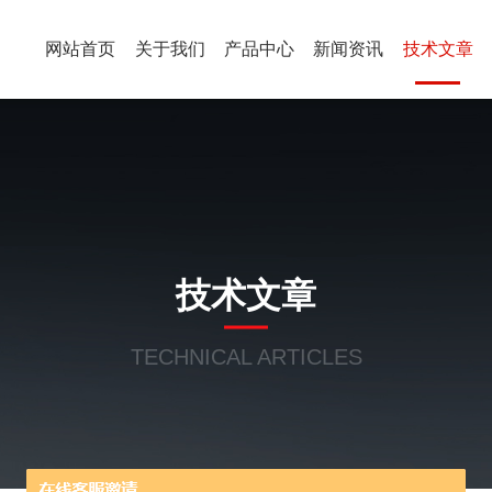
网站首页
关于我们
产品中心
新闻资讯
技术文章
技术文章
TECHNICAL ARTICLES