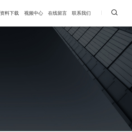
资料下载
视频中心
在线留言
联系我们