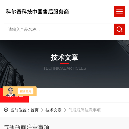
技术文章
TECHNICAL ARTICLES
技术文章
当前位置：
首页
技术文章
气瓶瓶阀注意事项
气瓶瓶阀注意事项