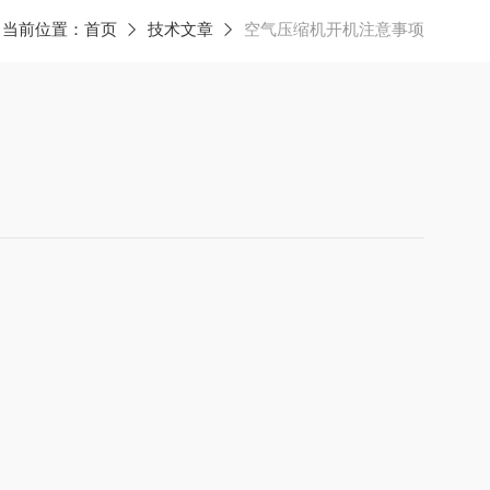
当前位置：
首页
技术文章
空气压缩机开机注意事项