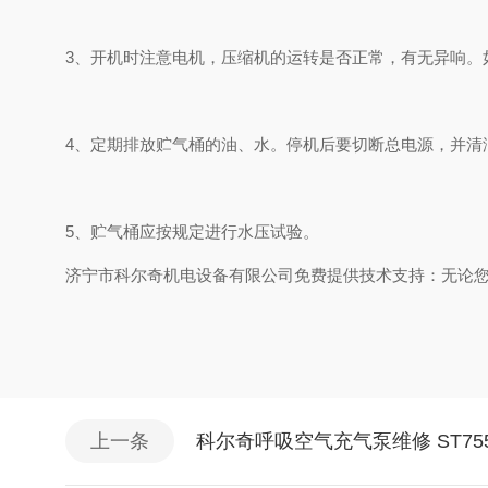
3、开机时注意电机，压缩机的运转是否正常，有无异响。
4、定期排放贮气桶的油、水。停机后要切断总电源，并清
5、贮气桶应按规定进行水压试验。
济宁市科尔奇机电设备有限公司免费提供技术支持：无论
上一条
科尔奇呼吸空气充气泵维修 ST7