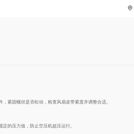
件，紧固螺丝是否松动，检查风扇皮带紧度并调整合适。
规定的压力值，防止空压机超压运行。