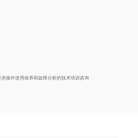
提供操作使用保养和故障分析的技术培训咨询