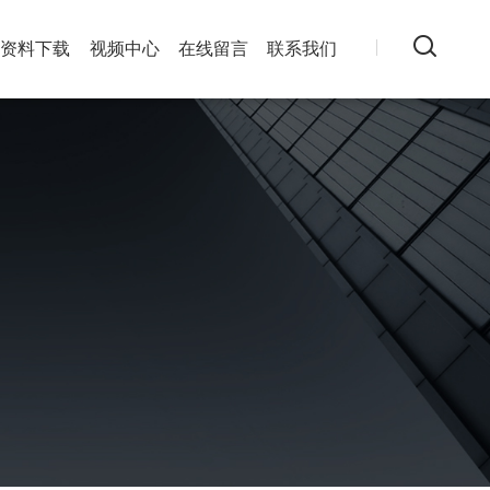
资料下载
视频中心
在线留言
联系我们