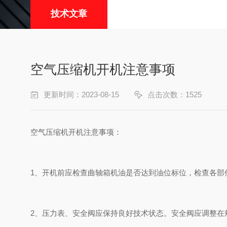
技术文章
空气压缩机开机注意事项
更新时间：2023-08-15
点击次数：1525
空气压缩机开机注意事项：
1、开机前应检查曲轴箱机油是否达到油位标位，检查各部
2、压力表、安全阀应保持良好技术状态。安全阀应调整在