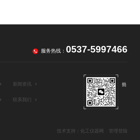
0537-5997466
服务热线：
新闻资讯
联系我们
技术支持：
化工仪器网
管理登陆