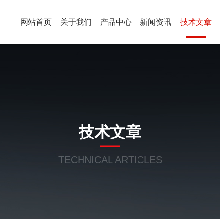
网站首页
关于我们
产品中心
新闻资讯
技术文章
技术文章
TECHNICAL ARTICLES