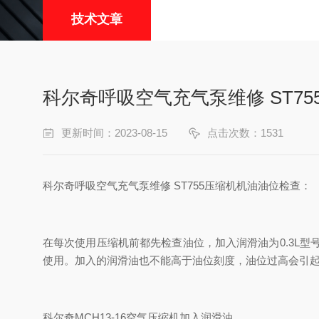
技术文章
科尔奇呼吸空气充气泵维修 ST7
更新时间：2023-08-15
点击次数：1531
科尔奇呼吸空气充气泵维修 ST755压缩机机油油位检查：
在每次使用压缩机前都先检查油位，加入润滑油为0.3L型
使用。加入的润滑油也不能高于油位刻度，油位过高会引
科尔奇MCH13-16空气压缩机加入润滑油