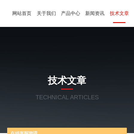
网站首页
关于我们
产品中心
新闻资讯
技术文章
技术文章
TECHNICAL ARTICLES