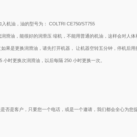
油的型号为： COLTRI CE750/ST755
合成润滑油，能很好的润滑压 缩机，不能用普通的机油，这样会对人体
滑油（如果是更换润滑油，请先打开机器， 让机器空转五分钟，停机后用
 小时更换次润滑油，以后每隔 250 小时更换一次。
您是否是客户，只要您一个电话，或是一个邀请，我们都会全心为您