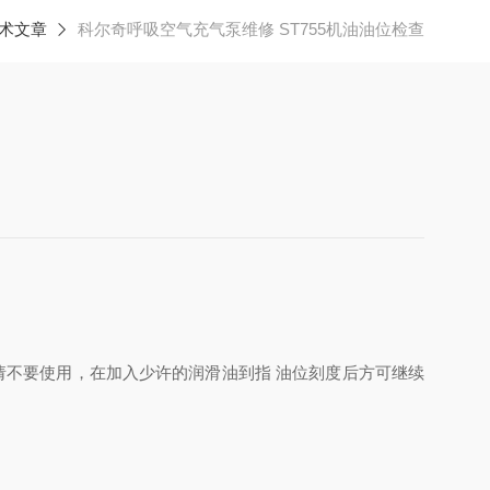
术文章
科尔奇呼吸空气充气泵维修 ST755机油油位检查
时请不要使用，在加入少许的润滑油到指 油位刻度后方可继续