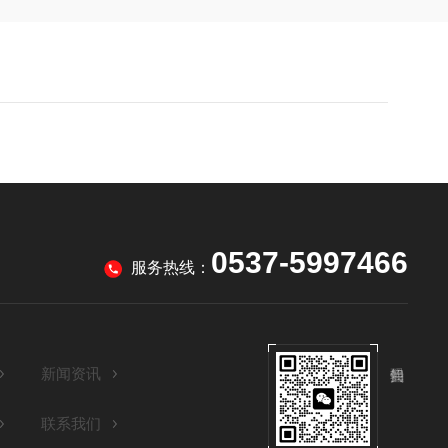
0537-5997466
服务热线：
新闻资讯
联系我们