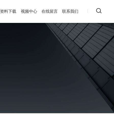
资料下载
视频中心
在线留言
联系我们