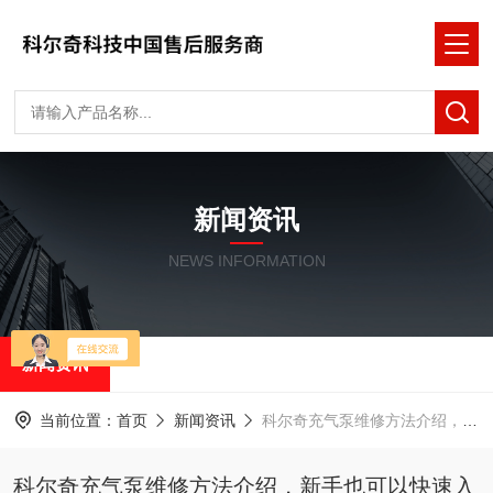
新闻资讯
NEWS INFORMATION
新闻资讯
当前位置：
首页
新闻资讯
科尔奇充气泵维修方法介绍，新手也可以快速入门
科尔奇充气泵维修方法介绍，新手也可以快速入