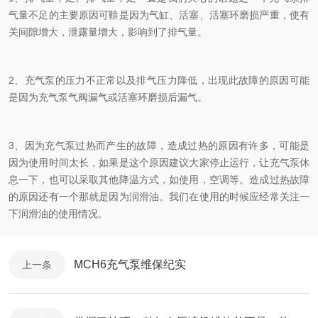
气量不足的主要原因可鞥是因为气缸、活塞、活塞环磨损严重，使有
关间隙增大，泄露量增大，影响到了排气量。
2、充气泵的压力不正常以及排气压力降低，出现此故障的原因可能
是因为充气泵气阀漏气或活塞环磨损后漏气。
3、因为充气泵过热而产生的故障，造成过热的原因有许多，可能是
因为使用时间太长，如果是这个原因建议大家停止运行，让充气泵休
息一下，也可以采取其他降温方式，如使用，空调等。造成过热故障
的原因还有一个那就是因为润滑油。我们在使用的时候应经常关注一
下润滑油的使用情况。
MCH6充气泵维保纪实
上一条