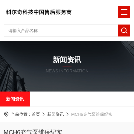
新闻资讯
NEWS INFORMATION
新闻资讯
当前位置：
首页
新闻资讯
MCH6充气泵维保纪实
MCH6充气泵维保纪实