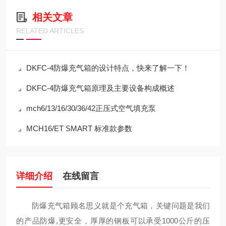
相关文章
RELATED ARTICLES
DKFC-4防爆充气箱的设计特点，快来了解一下！
DKFC-4防爆充气箱原理及主要设备构成概述
mch6/13/16/30/36/42正压式空气填充泵
MCH16/ET SMART 标准款参数
详细介绍
在线留言
防爆充气箱顾名思义就是个充气箱，关键问题是我们
的产品防爆,更安全，厚厚的钢板可以承受1000公斤的压