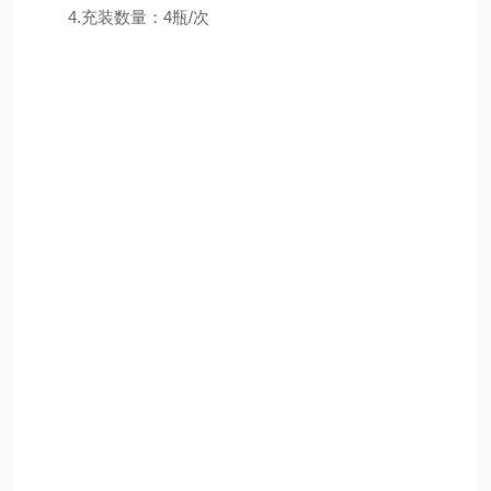
4.充装数量：4瓶/次