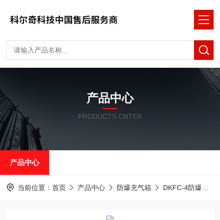
产品中心
PRODUCTS CNTER
产品中心
当前位置：
首页
产品中心
防爆充气箱
DKFC-4防爆充气箱