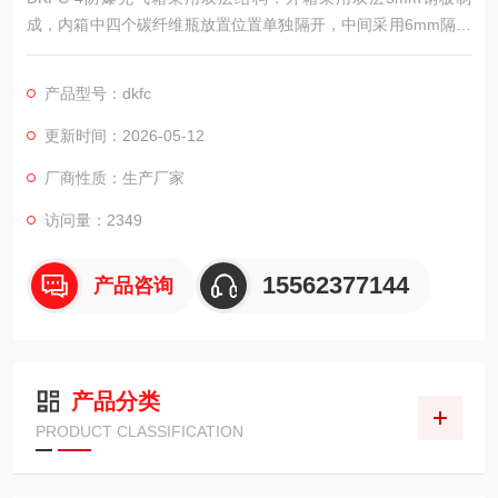
成，内箱中四个碳纤维瓶放置位置单独隔开，中间采用6mm隔板
分隔，前侧采用3mm钢板。
产品型号：dkfc
更新时间：2026-05-12
厂商性质：生产厂家
访问量：2349
15562377144
产品咨询
产品分类
PRODUCT CLASSIFICATION