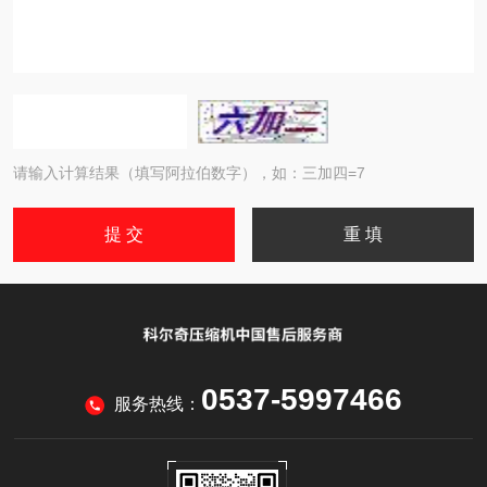
请输入计算结果（填写阿拉伯数字），如：三加四=7
0537-5997466
服务热线：