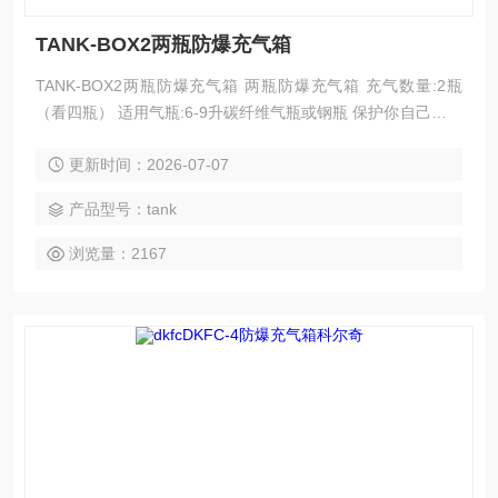
TANK-BOX2两瓶防爆充气箱
TANK-BOX2两瓶防爆充气箱 两瓶防爆充气箱 充气数量:2瓶
（看四瓶） 适用气瓶:6-9升碳纤维气瓶或钢瓶 保护你自己，你
的员工和客户对气瓶爆炸的风险。
更新时间：2026-07-07
产品型号：tank
浏览量：2167