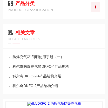
产品分类
PRODUCT CLASSIFICATION
相关文章
RELATED ARTICLES
防爆充气箱 简明使用手册（一）
科尔奇防爆充气箱DKFC-4产品规格
科尔奇DKFC-2-4产品结构介绍
科尔奇DKFC-2产品结构介绍