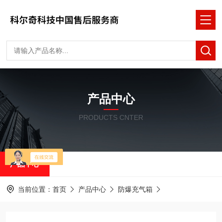
产品中心
PRODUCTS CNTER
产品中心
当前位置：
首页
产品中心
防爆充气箱