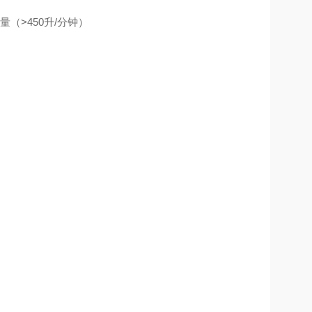
（>450升/分钟）