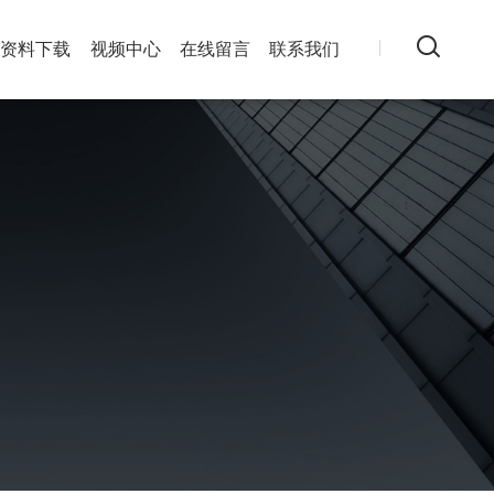
资料下载
视频中心
在线留言
联系我们