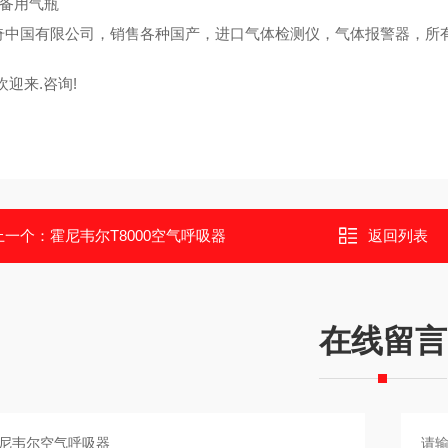
0 备用气瓶
奇中国有限公司，销售各种国产，进口气体检测仪，气体报警器，所有
欢迎来.咨询!
上一个：
霍尼韦尔T8000空气呼吸器
返回列表
在线留言