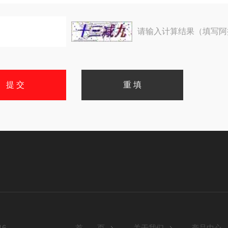
请输入计算结果（填写阿
6
首 页
关于我们
产品中心