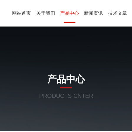
网站首页
关于我们
产品中心
新闻资讯
技术文章
产品中心
PRODUCTS CNTER