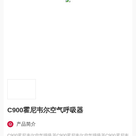
C900霍尼韦尔空气呼吸器
产品简介
C900霍尼韦尔空气呼吸器C900霍尼韦尔空气呼吸器C900霍尼韦