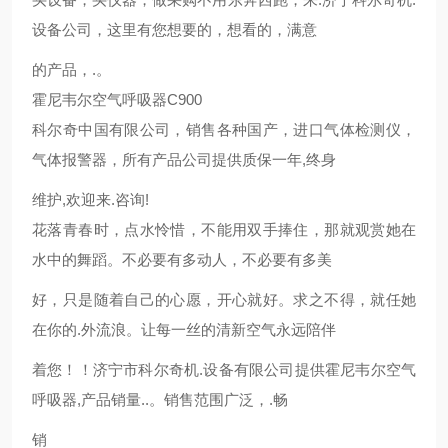
设备公司，这里有您想要的，想看的，满意
的产品，.。
霍尼韦尔空气呼吸器C900
科尔奇中国有限公司，销售各种国产，进口气体检测仪，
气体报警器，所有产品公司提供质保一年,终身
维护,欢迎来.咨询!
花落青春时，点水怜惜，不能用双手捧住，那就观赏她在
水中的舞蹈。不必要有多动人，不必要有多美
好，只是随着自己的心愿，开心就好。求之不得，就任她
在你的.外流浪。让每一丝的清新空气永远陪伴
着您！！济宁市科尔奇机.设备有限公司提供霍尼韦尔空气
呼吸器,产品销量..。销售范围广泛，.畅
销