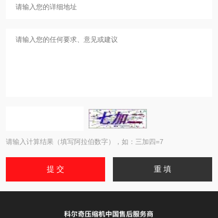
请输入计算结果（填写阿拉伯数字），如：三加四=7