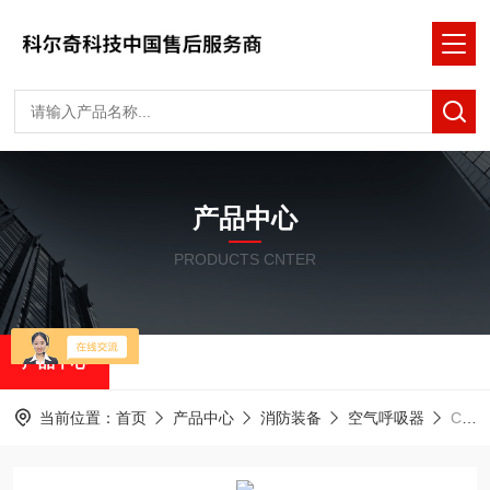
产品中心
PRODUCTS CNTER
产品中心
当前位置：
首页
产品中心
消防装备
空气呼吸器
C900霍尼韦尔空气呼吸器