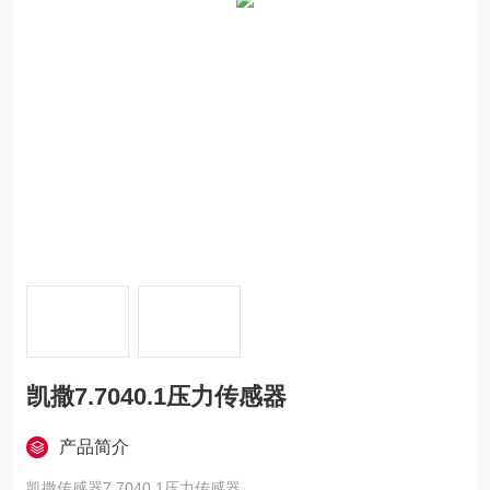
凯撒7.7040.1压力传感器
产品简介
凯撒传感器7.7040.1压力传感器