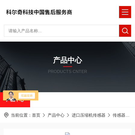
产品中心
PRODUCTS CNTER
产品中心
当前位置：
首页
产品中心
进口压缩机传感器
传感器