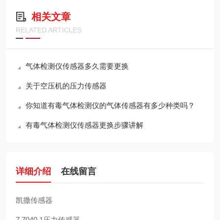
相关文章
RELATED ARTICLES
气体检测仪传感器多久需要更换
关于空压机的压力传感器
你知道有毒气体检测仪的气体传感器有多少种类吗？
有毒气体检测仪传感器更换步骤讲解
详细介绍
在线留言
凯撒传感器
7.7040.1压力传感器