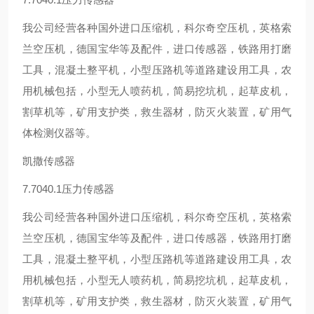
我公司经营各种国外进口压缩机，科尔奇空压机，英格索
兰空压机，德国宝华等及配件，进口传感器，铁路用打磨
工具，混凝土整平机，小型压路机等道路建设用工具，农
用机械包括，小型无人喷药机，简易挖坑机，起草皮机，
割草机等，矿用支护类，救生器材，防灭火装置，矿用气
体检测仪器等。
凯撒传感器
7.7040.1压力传感器
我公司经营各种国外进口压缩机，科尔奇空压机，英格索
兰空压机，德国宝华等及配件，进口传感器，铁路用打磨
工具，混凝土整平机，小型压路机等道路建设用工具，农
用机械包括，小型无人喷药机，简易挖坑机，起草皮机，
割草机等，矿用支护类，救生器材，防灭火装置，矿用气