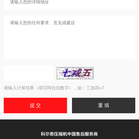
请输入计算结果（填写阿拉伯数字），如：三加四=7