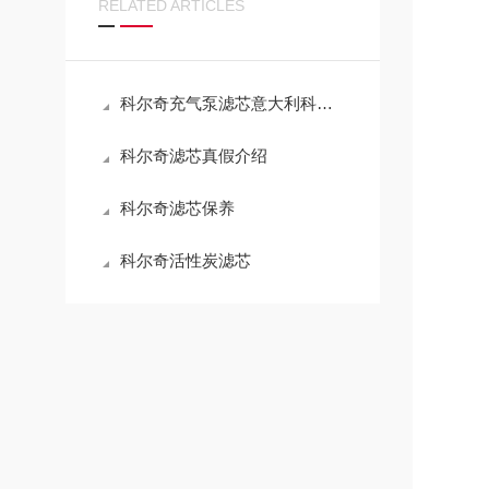
RELATED ARTICLES
科尔奇充气泵滤芯意大利科尔奇充气泵维修保养
科尔奇滤芯真假介绍
科尔奇滤芯保养
科尔奇活性炭滤芯