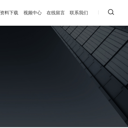
资料下载
视频中心
在线留言
联系我们