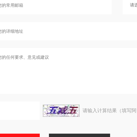
请输入计算结果（填写阿