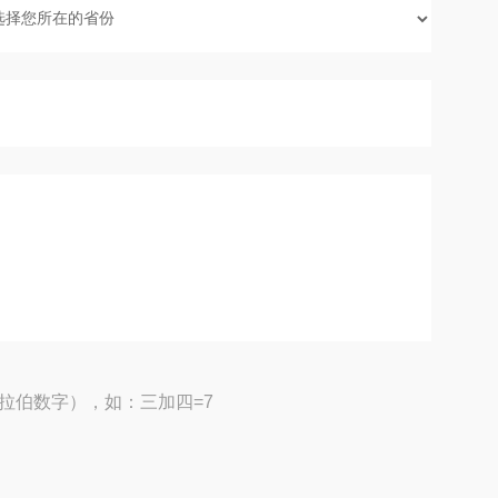
拉伯数字），如：三加四=7