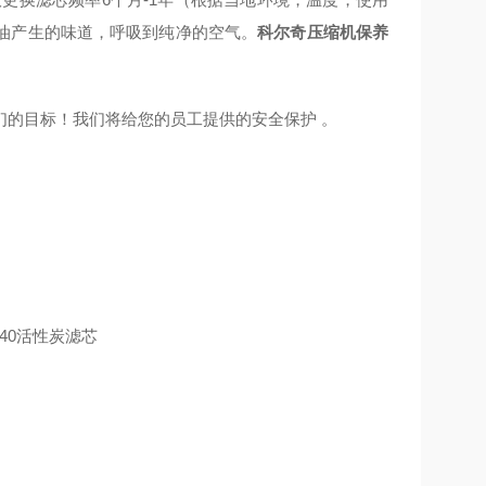
油产生的味道，呼吸到纯净的空气。
科尔奇压缩机保养
们的目标！我们将给您的员工提供的安全保护 。