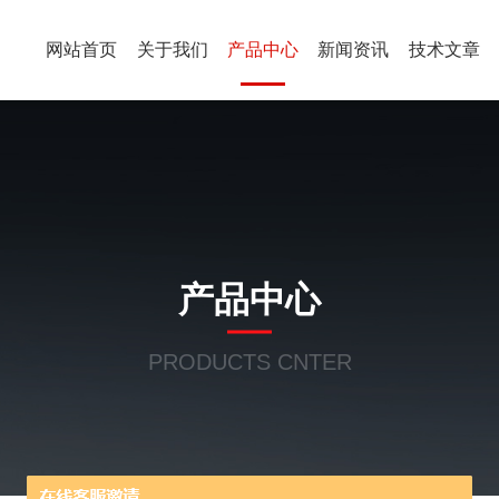
网站首页
关于我们
产品中心
新闻资讯
技术文章
产品中心
PRODUCTS CNTER