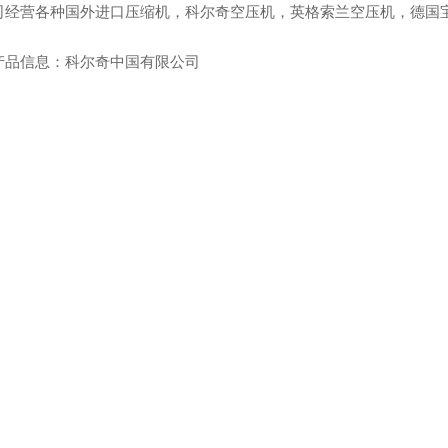
司经营各种国外进口压缩机，科尔奇空压机，英格索兰空压机，德国
产品信息：科尔奇中国有限公司