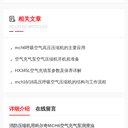
相关文章
RELATED ARTICLES
mch6呼吸空气高压压缩机的主要应用
空气充气泵空气压缩机开机前准备
HX345L空气充填泵参数及保养详解
mch16/18高压呼吸空气压缩机的结构与工作流程
详细介绍
在线留言
消防压缩机用科尔奇MCH6空气充气泵润滑油