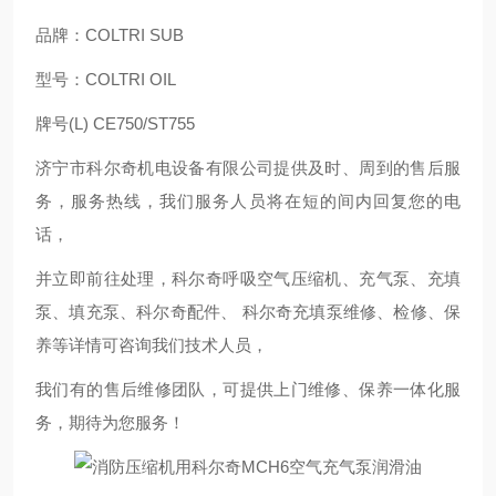
品牌：COLTRI SUB
型号：COLTRI OIL
牌号(L) CE750/ST755
济宁市科尔奇机电设备有限公司提供及时、周到的售后服
务，服务热线，我们服务人员将在短的间内回复您的电
话，
并立即前往处理，科尔奇呼吸空气压缩机、充气泵、充填
泵、填充泵、科尔奇配件、 科尔奇充填泵维修、检修、保
养等详情可咨询我们技术人员，
我们有的售后维修团队，可提供上门维修、保养一体化服
务，期待为您服务！