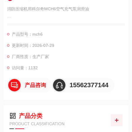
消防压缩机用科尔奇MCH6空气充气泵润滑油
品牌：COLTRI SUB
产品型号：mch6
型号：COLTRI OIL
更新时间：2026-07-29
牌号(L) CE750/ST755
厂商性质：生产厂家
访问量：1132
15562377144
产品咨询
产品分类
PRODUCT CLASSIFICATION