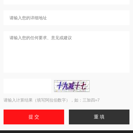
请输入计算结果（填写阿拉伯数字），如：三加四=7