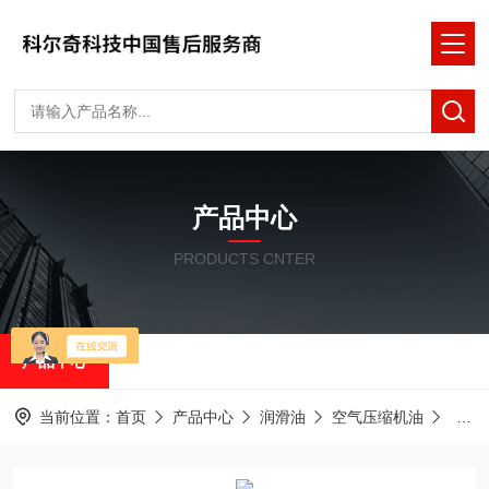
产品中心
PRODUCTS CNTER
产品中心
当前位置：
首页
产品中心
润滑油
空气压缩机油
mc