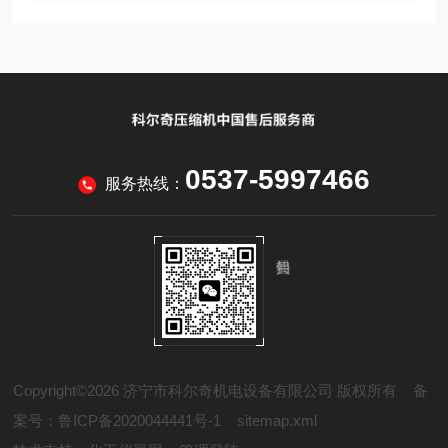
0537-5997466
服务热线：
Copyright©2026 济宁市科尔奇机电设备有限公司 版权所有
备
案号：鲁ICP备2020044441号-1
sitemap.xml