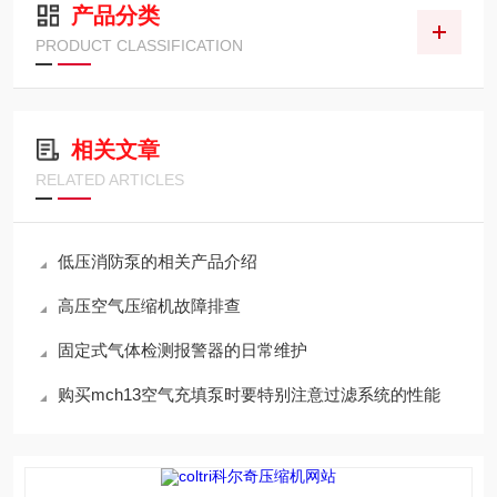
产品分类
PRODUCT CLASSIFICATION
相关文章
RELATED ARTICLES
低压消防泵的相关产品介绍
高压空气压缩机故障排查
固定式气体检测报警器的日常维护
购买mch13空气充填泵时要特别注意过滤系统的性能