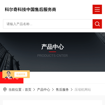
产品中心
PRODUCTS CNTER
产品中心
当前位置：
首页
产品中心
售后服务
压缩机网站