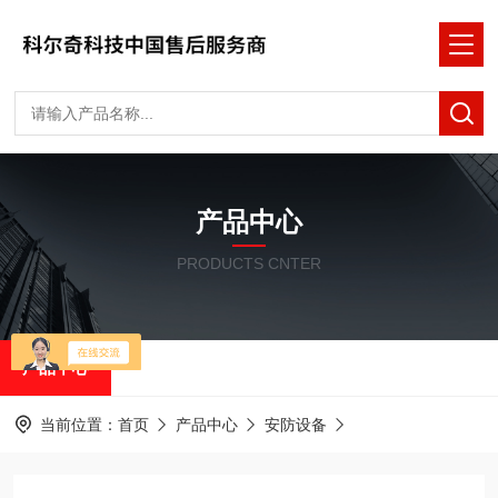
产品中心
PRODUCTS CNTER
产品中心
当前位置：
首页
产品中心
安防设备