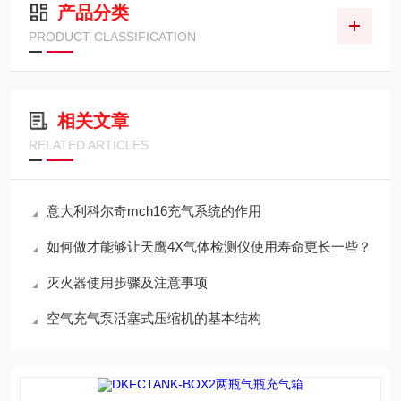
产品分类
PRODUCT CLASSIFICATION
相关文章
RELATED ARTICLES
意大利科尔奇mch16充气系统的作用
如何做才能够让天鹰4X气体检测仪使用寿命更长一些？
灭火器使用步骤及注意事项
空气充气泵活塞式压缩机的基本结构