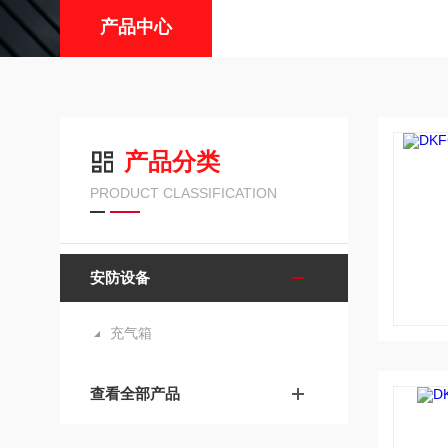
产品中心
产品分类
PRODUCT CLASSIFICATION
安防设备
充气箱
查看全部产品