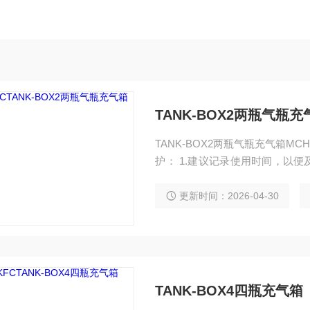
TANK-BOX2两瓶气瓶充
TANK-BOX2两瓶气瓶充气箱MC
护： 1.建议记录使用时间，以
括维护时间和维护内容，一般累计
更新时间：2026-04-30
TANK-BOX4四瓶充气箱