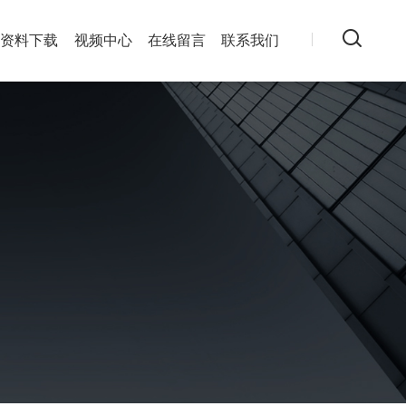
资料下载
视频中心
在线留言
联系我们