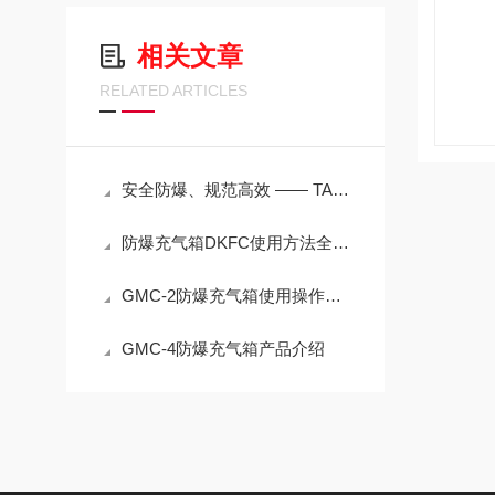
相关文章
RELATED ARTICLES
安全防爆、规范高效 —— TANK‑BOX2/TANK‑BOX4 防爆充气箱技术应用指南
防爆充气箱DKFC使用方法全解析
GMC-2防爆充气箱使用操作技巧
GMC-4防爆充气箱产品介绍