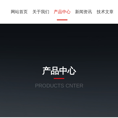
网站首页
关于我们
产品中心
新闻资讯
技术文章
产品中心
PRODUCTS CNTER