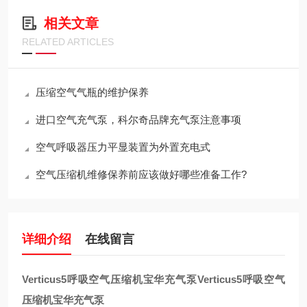
相关文章
RELATED ARTICLES
压缩空气气瓶的维护保养
进口空气充气泵，科尔奇品牌充气泵注意事项
空气呼吸器压力平显装置为外置充电式
空气压缩机维修保养前应该做好哪些准备工作?
详细介绍
在线留言
Verticus5呼吸空气压缩机宝华充气泵
Verticus5呼吸空气
压缩机宝华充气泵