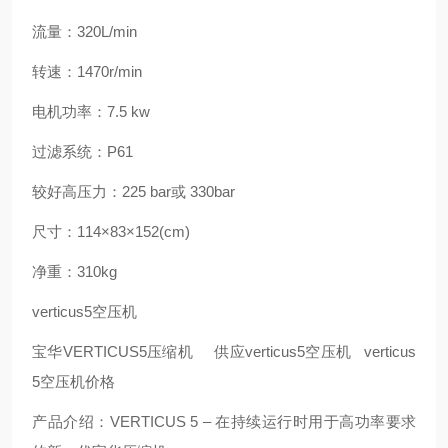
流量：320L/min
转速：1470r/min
电机功率：7.5 kw
过滤系统：P61
较好高压力：225 bar或 330bar
尺寸：114×83×152(cm)
净重：310kg
verticus5空压机
宝华VERTICUS5压缩机 供应verticus5空压机 verticus
5空压机价格
产品介绍：VERTICUS 5 – 在持续运行时用于高功率要求