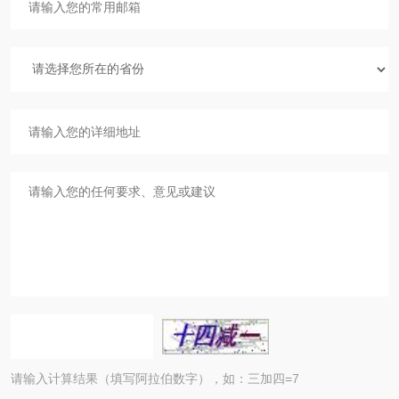
请输入计算结果（填写阿拉伯数字），如：三加四=7