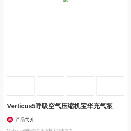
Verticus5呼吸空气压缩机宝华充气泵
产品简介
Verticus5呼吸空气压缩机宝华充气泵