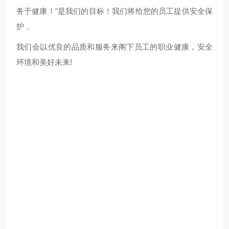
务于健康！"是我们的目标！我们将给您的员工提供安全保
护 。
我们会以优良的品质和服务来阁下员工的职业健康，安全
环境和美好未来!