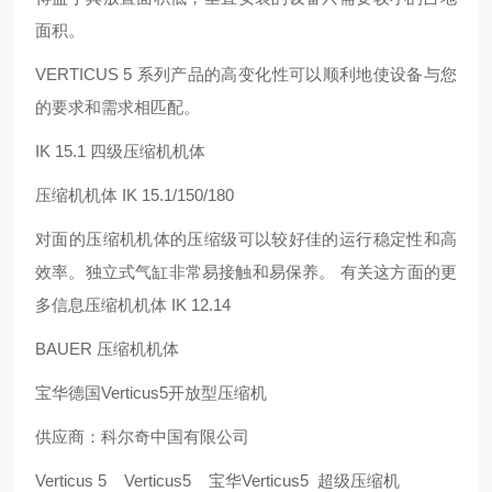
面积。
VERTICUS 5 系列产品的高变化性可以顺利地使设备与您
的要求和需求相匹配。
IK 15.1 四级压缩机机体
压缩机机体 IK 15.1/150/180
对面的压缩机机体的压缩级可以较好佳的运行稳定性和高
效率。独立式气缸非常易接触和易保养。 有关这方面的更
多信息压缩机机体 IK 12.14
BAUER 压缩机机体
宝华德国Verticus5开放型压缩机
供应商：科尔奇中国有限公司
Verticus 5 Verticus5 宝华Verticus5 超级压缩机