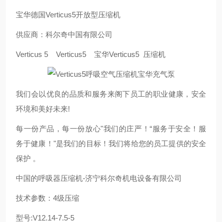
宝华德国Verticus5开放型压缩机
供应商：科尔奇中国有限公司
Verticus 5 Verticus5 宝华Verticus5 压缩机
我们会以优良的品质和服务来阁下员工的职业健康，安全
环境和美好未来!
每一份产品，每一份放心"我们的庄严！“服务于安全！服
务于健康！"是我们的目标！我们将给您的员工提供的安全
保护 。
中国的呼吸器压缩机-济宁科尔奇机电设备有限公司
技术参数：4级压缩
型号:V12.14-7.5-5