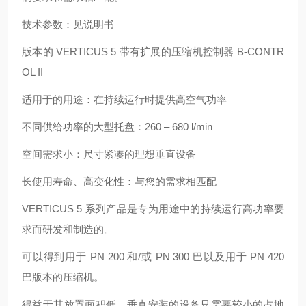
技术参数：见说明书
版本的 VERTICUS 5 带有扩展的压缩机控制器 B-CONTR
OL II
适用于的用途：在持续运行时提供高空气功率
不同供给功率的大型托盘：260 – 680 l/min
空间需求小：尺寸紧凑的理想垂直设备
长使用寿命、高变化性：与您的需求相匹配
VERTICUS 5 系列产品是专为用途中的持续运行高功率要
求而研发和制造的。
可以得到用于 PN 200 和/或 PN 300 巴以及用于 PN 420
巴版本的压缩机。
得益于其放置面积低，垂直安装的设备只需要较小的占地