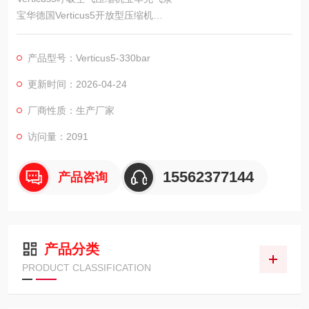
宝华德国Verticus5开放型压缩机
供应商：科尔奇中国有限公司
Verticus 5 Verticus5 宝华Verticus5 压缩机
产品型号：Verticus5-330bar
更新时间：2026-04-24
厂商性质：生产厂家
访问量：2091
15562377144
产品咨询
产品分类
PRODUCT CLASSIFICATION