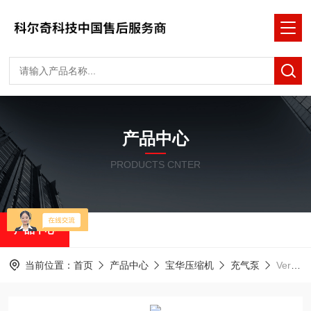
产品中心
PRODUCTS CNTER
产品中心
当前位置：
首页
产品中心
宝华压缩机
充气泵
Verticus5-330barVerticus5呼吸空气压缩机宝华充气泵