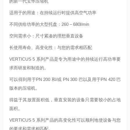
的新一代宝华压缩机
适用于的用途：在持续运行时提供高空气功率
不同供给功率的大型托盘：260 – 680l/min
空间需求小：尺寸紧凑的理想垂直设备
长使用寿命、高变化性：与您的需求相匹配
VERTICUS 5 系列产品是专为用途中的持续运行高功率要
求而研发和制造的。
可以得到用于PN 200 和/或 PN 300 巴以及用于PN 420 巴
版本的压缩机。
得益于其放置面积低，垂直安装的设备只需要较小的占地
面积。
VERTICUS 5 系列产品的高变化性可以顺利地使设备与您
的要求和需求相匹配。