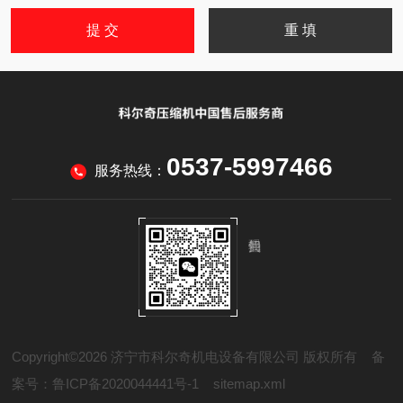
0537-5997466
服务热线：
Copyright©2026 济宁市科尔奇机电设备有限公司 版权所有
备
案号：鲁ICP备2020044441号-1
sitemap.xml