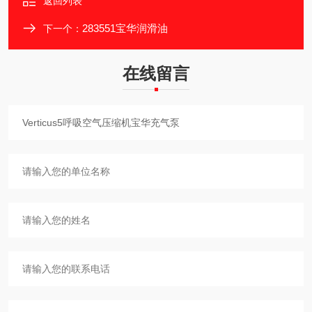
返回列表
283551宝华润滑油
下一个：
在线留言