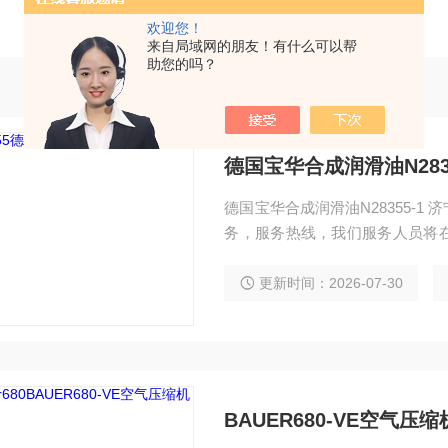
欢迎您！
来自局域网的朋友！有什么可以帮
助您的吗？
德国宝华合成润滑油N2835
德国宝华合成润滑油N28355-
务，服务热线，我们服务人员将
吸空气压缩机、充气泵、充填泵、
养等详情可咨询我们技术人员
更新时间：2026-07-30
BAUER680-VE空气压缩