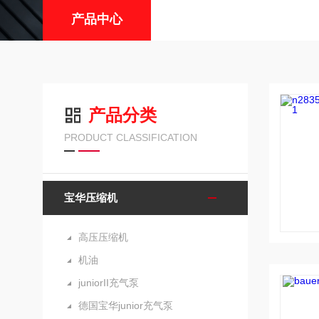
产品中心
产品分类
PRODUCT CLASSIFICATION
宝华压缩机
高压压缩机
机油
juniorII充气泵
德国宝华junior充气泵