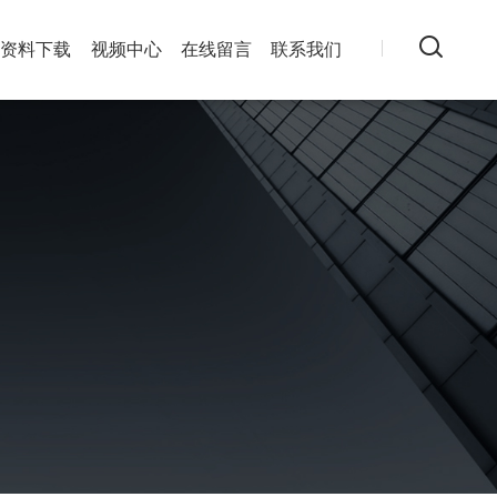
资料下载
视频中心
在线留言
联系我们