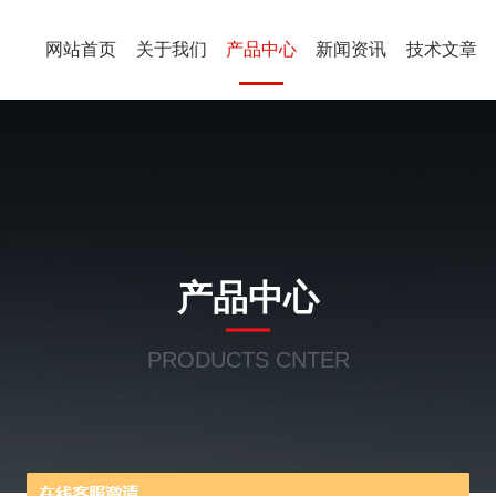
网站首页
关于我们
产品中心
新闻资讯
技术文章
产品中心
PRODUCTS CNTER