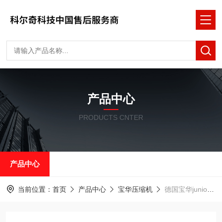
产品中心
PRODUCTS CNTER
产品中心
当前位置：
首页
产品中心
宝华压缩机
德国宝华junior充气泵