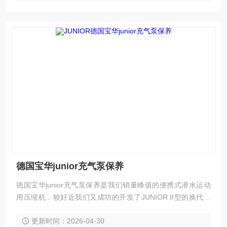
德国宝华junior充气泵保养
德国宝华junior充气泵保养是我们销量峰值的便携式潜水运动
用压缩机，较好近我们又成功的开发了JUNIOR II型的换代产
品。
更新时间：2026-04-30