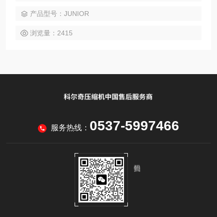
产品型号：JUNIOR
浏览量：2415
0537-5997466
服务热线：