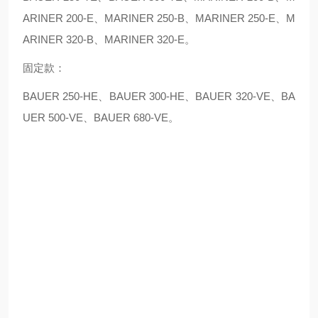
ARINER 200-E、MARINER 250-B、MARINER 250-E、M
ARINER 320-B、MARINER 320-E。
固定款：
BAUER 250-HE、BAUER 300-HE、BAUER 320-VE、BA
UER 500-VE、BAUER 680-VE。