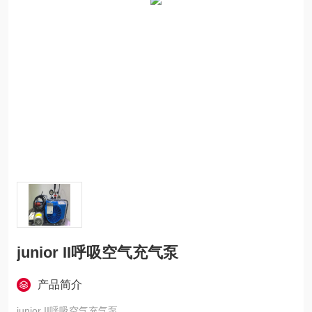
junior II呼吸空气充气泵
产品简介
junior II呼吸空气充气泵