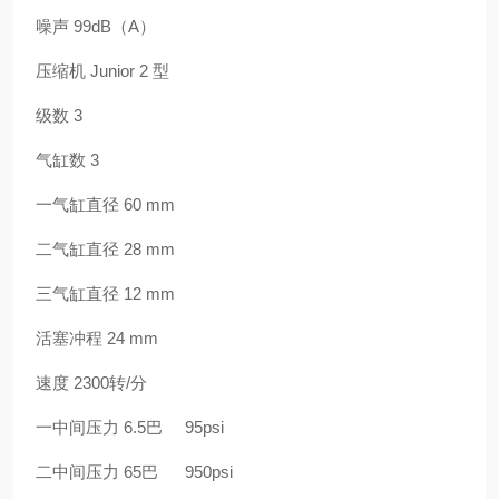
噪声 99dB（A）
压缩机 Junior 2 型
级数 3
气缸数 3
一气缸直径 60 mm
二气缸直径 28 mm
三气缸直径 12 mm
活塞冲程 24 mm
速度 2300转/分
一中间压力 6.5巴 95psi
二中间压力 65巴 950psi