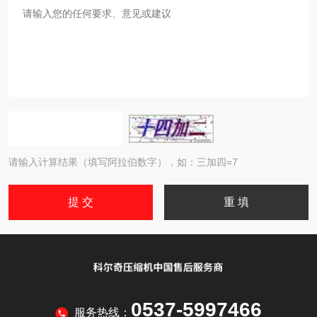
请输入计算结果（填写阿拉伯数字），如：三加四=7
0537-5997466
服务热线：