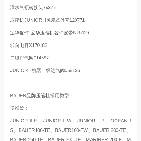
潜水气瓶转接头79375
压缩机JUNIOR II风扇罩外壳129771
宝华配件-宝华压缩机各种皮带N15426
转向电容X170182
二级排气阀014582
JUNIOR II机器二级进气阀058136
BAUER品牌压缩机常用类型：
便携款：
JUNIOR II-E、JUNIOR II-W、JUNIOR II-B、OCEANU
S、BAUER100-TE、BAUER100-TW、BAUER 200-TE、
BAUER 250-TE、BAUER 300-TE、MARINER 200-B、M