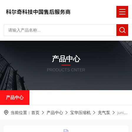
产品中心
PRODUCTS CNTER
产品中心
当前位置：
首页
产品中心
宝华压缩机
充气泵
junior II呼吸空气充气泵