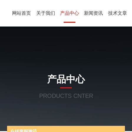
网站首页
关于我们
产品中心
新闻资讯
技术文章
产品中心
PRODUCTS CNTER