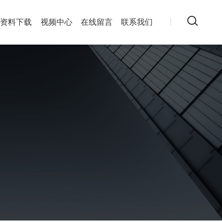
资料下载
视频中心
在线留言
联系我们