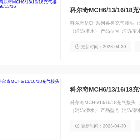
科尔奇MCH6/13/16/18充
科尔奇MCH系列各类充气接头（消
（消防/潜水） 产品型号: 消防/潜水充
更新时间：2026-04-30
科尔奇MCH6/13/16/1
科尔奇MCH6/13/16/18充气
（消防/潜水） 产品型号: 消防/
更新时间：2026-04-30