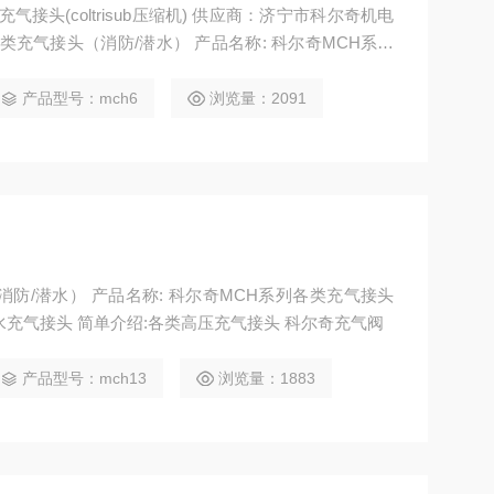
各类充气接头（消防/潜水） 产品型号: 消防/潜水充气接头 简单介绍:各类高压充气接头
产品型号：mch6
浏览量：2091
防/潜水） 产品名称: 科尔奇MCH系列各类充气接头
潜水充气接头 简单介绍:各类高压充气接头 科尔奇充气阀
产品型号：mch13
浏览量：1883