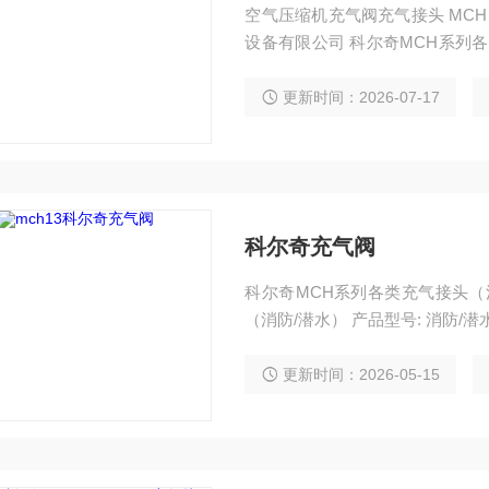
空气压缩机充气阀充气接头 MCH充气接头(coltrisub压缩机) 供应商：济宁市科尔奇机电
设备有限公司 科尔奇MCH系列各类充气接头（消防/潜水） 产品名称: 科尔奇MCH系列
更新时间：2026-07-17
科尔奇充气阀
科尔奇MCH系列各类充气接头（消
（消防/潜水） 产品型号: 消防/
更新时间：2026-05-15