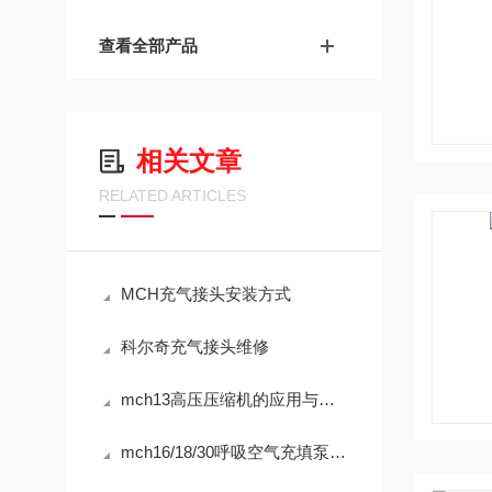
查看全部产品
相关文章
RELATED ARTICLES
MCH充气接头安装方式
科尔奇充气接头维修
mch13高压压缩机的应用与安装
mch16/18/30呼吸空气充填泵的操作规程