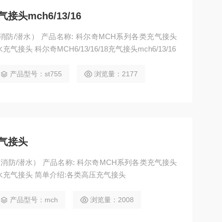
气接头mch6/13/16
防/潜水） 产品名称: 科尔奇MCH系列各类充气接头
气接头 科尔奇MCH6/13/16/18充气接头mch6/13/16
产品型号：st755
浏览量：2177
8充气接头
接头（消防/潜水） 产品名称: 科尔奇MCH系列各类充气接头
潜水充气接头 简单介绍:各类高压充气接头
产品型号：mch
浏览量：2008