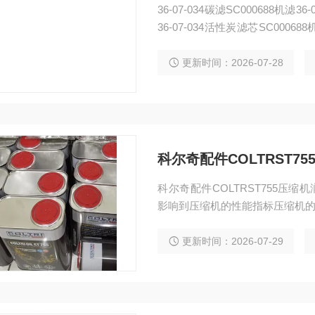
36-07-034碳滤SC000688机滤36-05-0504空滤 COLTRI 呼吸
36-07-034活性炭滤芯SC00068
M
更新时间：2026-07-28
科尔奇配件COLTRST75
科尔奇配件COLTRST755压
影响到压缩机的性能指标压缩机
更新时间：2026-07-29