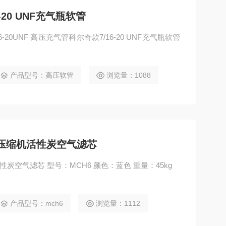
20 UNF充气瓶软管
产品型号：高压软管
浏览量：1088
用压缩机活性炭空气滤芯
意大利科尔奇MCH6船用压缩机活性炭空气滤芯 型号：MCH6 颜色：蓝色 重量：45kg
产品型号：mch6
浏览量：1112