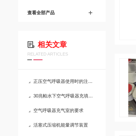
查看全部产品
相关文章
RELATED ARTICLES
正压空气呼吸器使用时的注意事项
30兆帕水下空气呼吸器充填泵的应用
空气呼吸器充气室的要求
活塞式压缩机能量调节装置