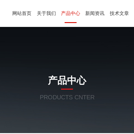
网站首页
关于我们
产品中心
新闻资讯
技术文章
产品中心
PRODUCTS CNTER