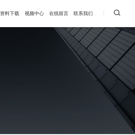
资料下载
视频中心
在线留言
联系我们