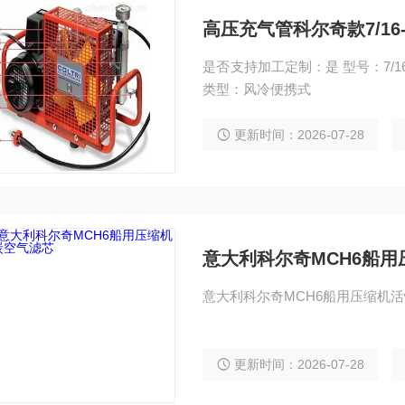
高压充气管科尔奇款7/16-
是否支持加工定制：是 型号：7/16-20UNF 高压充气管科尔奇款7/16-20 UNF充气瓶软管
类型：风冷便携式
更新时间：2026-07-28
意大利科尔奇MCH6船
更新时间：2026-07-28